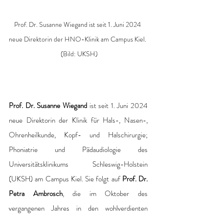
Prof. Dr. Susanne Wiegand ist seit 1. Juni 2024 
neue Direktorin der HNO-Klinik am Campus Kiel. 
 (Bild: UKSH)
Prof. Dr. Susanne Wiegand
 ist seit 1. Juni 2024 
neue Direktorin der Klinik für Hals-, Nasen-, 
Ohrenheilkunde, Kopf- und Halschirurgie; 
Phoniatrie und Pädaudiologie des 
Universitätsklinikums Schleswig-Holstein 
(UKSH) am Campus Kiel. Sie folgt auf 
Prof. Dr. 
Petra Ambrosch
, die im Oktober des 
vergangenen Jahres in den wohlverdienten 