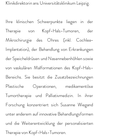
Klinikdirektorin ans Universitätsklinikum Leipzig.
Ihre klinischen Schwerpunkte liegen in der 
Therapie von Kopf-Hals-Tumoren, der 
Mikrochirurgie des Ohres (inkl. Cochlea-
Implantation), der Behandlung von Erkrankungen 
der Speicheldrüsen und Nasennebenhöhlen sowie 
von vaskulären Malformationen des Kopf-Hals-
Bereichs. Sie besitzt die Zusatzbezeichnungen 
Plastische Operationen, medikamentöse 
Tumortherapie und Palliativmedizin. In ihrer 
Forschung konzentriert sich Susanne Wiegand 
unter anderem auf innovative Behandlungsformen 
und die Weiterentwicklung der personalisierten 
Therapie von Kopf-Hals-Tumoren.