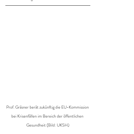
Prof. Gräsner berät zukünftig die EU-Kommission 
bei Krisenfällen im Bereich der öffentlichen 
Gesundheit (Bild: UKSH)