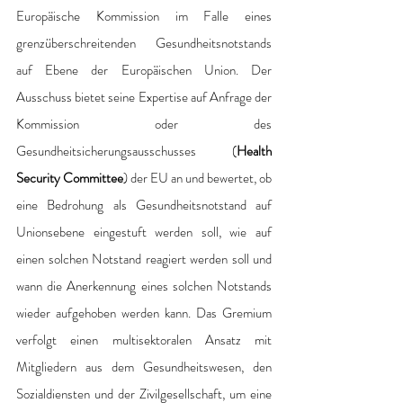
Europäische Kommission im Falle eines 
grenzüberschreitenden Gesundheitsnotstands 
auf Ebene der Europäischen Union. Der 
Ausschuss bietet seine Expertise auf Anfrage der 
Kommission oder des 
Gesundheitsicherungsausschusses (
Health 
Security Committee
) der EU an und bewertet, ob 
eine Bedrohung als Gesundheitsnotstand auf 
Unionsebene eingestuft werden soll, wie auf 
einen solchen Notstand reagiert werden soll und 
wann die Anerkennung eines solchen Notstands 
wieder aufgehoben werden kann. Das Gremium 
verfolgt einen multisektoralen Ansatz mit 
Mitgliedern aus dem Gesundheitswesen, den 
Sozialdiensten und der Zivilgesellschaft, um eine 