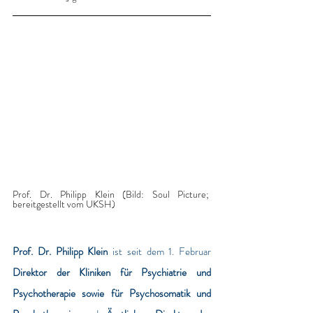
Prof. Dr. Philipp Klein (Bild: Soul Picture; 
bereitgestellt vom UKSH)
Prof. Dr. Philipp Klein
 ist seit dem 1. Februar 
Direktor der Kliniken für Psychiatrie und 
Psychotherapie sowie für Psychosomatik und 