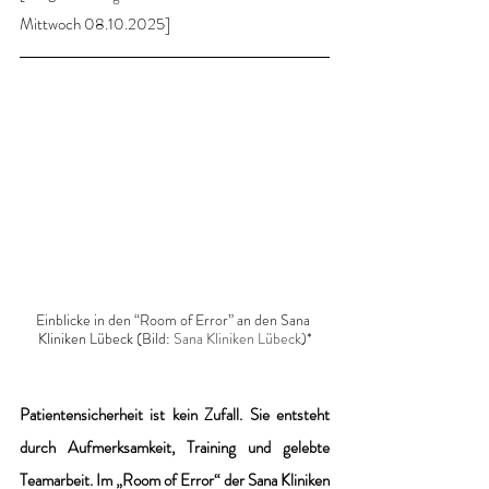
Mittwoch 08.10.2025]
Einblicke in den “Room of Error” an den Sana 
Kliniken Lübeck (Bild: 
Sana Kliniken Lübeck
)*
Patientensicherheit ist kein Zufall. Sie entsteht 
durch Aufmerksamkeit, Training und gelebte 
Teamarbeit. Im „Room of Error“ der Sana Kliniken 