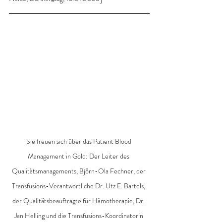
Sie freuen sich über das Patient Blood 
Management in Gold: Der Leiter des 
Qualitätsmanagements, Björn-Ola Fechner, der 
Transfusions-Verantwortliche Dr. Utz E. Bartels, 
der Qualitätsbeauftragte für Hämotherapie, Dr. 
Jan Helling und die Transfusions-Koordinatorin 