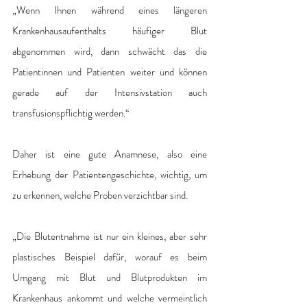
„Wenn Ihnen während eines längeren 
Krankenhausaufenthalts häufiger Blut 
abgenommen wird, dann schwächt das die 
Patientinnen und Patienten weiter und können 
gerade auf der Intensivstation auch 
transfusionspflichtig werden.“ 
Daher ist eine gute Anamnese, also eine 
Erhebung der Patientengeschichte, wichtig, um 
zu erkennen, welche Proben verzichtbar sind. 
„Die Blutentnahme ist nur ein kleines, aber sehr 
plastisches Beispiel dafür, worauf es beim 
Umgang mit Blut und Blutprodukten im 
Krankenhaus ankommt und welche vermeintlich 