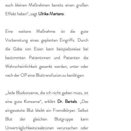
auch kleinen Maßnahmen bereits einen großen 
Effekt haben“, sagt 
Ulrike Martens
. 
Eine weitere Maßnahme ist die gute 
Vorbereitung eines geplanten Eingriffs. Durch 
die Gabe von Eisen kann beispielsweise bei 
bestimmten Patientinnen und Patienten die 
Wahrscheinlichkeit gesenkt werden, unter oder 
nach der OP eine Bluttransfusion zu benötigen. 
„Jede Blutkonserve, die ich nicht geben muss, ist 
eine gute Konserve“, erklärt 
Dr. Bartels
. „Das 
eingesetzte Blut bleibt ein Fremdkörper. Selbst 
Blut der gleichen Blutgruppe kann 
Unverträglichkeitsreaktionen verursachen oder 