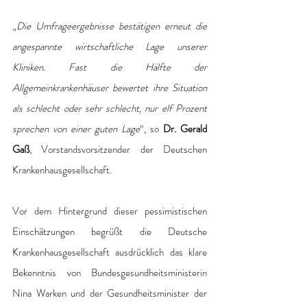
„
Die Umfrageergebnisse bestätigen erneut die 
angespannte wirtschaftliche Lage unserer 
Kliniken. Fast die Hälfte der 
Allgemeinkrankenhäuser bewertet ihre Situation 
als schlecht oder sehr schlecht, nur elf Prozent 
sprechen von einer guten Lage
“, so 
Dr. Gerald 
Gaß
, Vorstandsvorsitzender der Deutschen 
Krankenhausgesellschaft.
Vor dem Hintergrund dieser pessimistischen 
Einschätzungen begrüßt die Deutsche 
Krankenhausgesellschaft ausdrücklich das klare 
Bekenntnis von Bundesgesundheitsministerin 
Nina Warken und der Gesundheitsminister der 