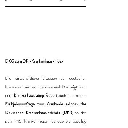
DKG zum DKI-Krankenhaus-Index
Die wirtschaftliche Situation der deutschen 
Krankenhäuser bleibt alarmierend. Das zeigt nach 
dem 
Krankenhausrating Report
 auch die aktuelle 
Frühjahrsumfrage zum Krankenhaus-Index des 
Deutschen Krankenhausinstituts (DKI)
, an der 
sich 416 Krankenhäuser bundesweit beteiligt 