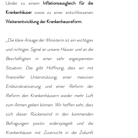
Länder zu einem 
Inflationsausgleich für die 
Krankenhäuser
 sowie zu einer entschlossenen 
Weiterentwicklung der Krankenhausreform
.
„
Die klare Ansage der Ministerin ist ein wichtiges 
und richtiges Signal an unsere Häuser und an die 
Beschäftigten in einer sehr angespannten 
Situation. Das gibt Hoffnung, dass wir mit 
finanzieller Unterstützung, einer massiven 
Entbürokratisierung und einer Reform der 
Reform den Krankenhäusern wieder mehr Luft 
zum Atmen geben können. Wir hoffen sehr, dass 
sich dieser Rückenwind in den kommenden 
Befragungen positiv widerspiegelt und die 
Krankenhäuser mit Zuversicht in die Zukunft 