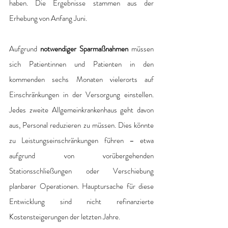
haben. Die Ergebnisse stammen aus der 
Erhebung von Anfang Juni.
Aufgrund 
notwendiger Sparmaßnahmen
 müssen 
sich Patientinnen und Patienten in den 
kommenden sechs Monaten vielerorts auf 
Einschränkungen in der Versorgung einstellen. 
Jedes zweite Allgemeinkrankenhaus geht davon 
aus, Personal reduzieren zu müssen. Dies könnte 
zu Leistungseinschränkungen führen – etwa 
aufgrund von vorübergehenden 
Stationsschließungen oder Verschiebung 
planbarer Operationen. Hauptursache für diese 
Entwicklung sind nicht refinanzierte 
Kostensteigerungen der letzten Jahre.