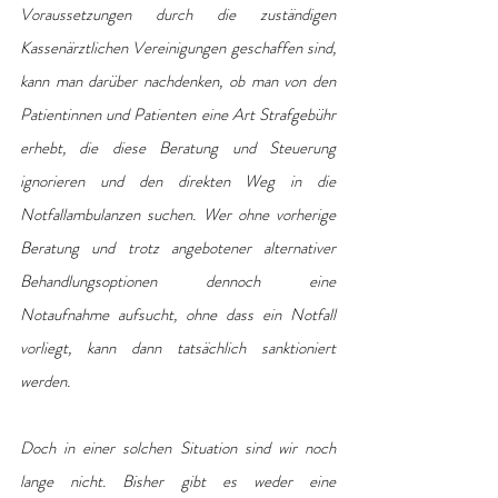
Voraussetzungen durch die zuständigen 
Kassenärztlichen Vereinigungen geschaffen sind, 
kann man darüber nachdenken, ob man von den 
Patientinnen und Patienten eine Art Strafgebühr 
erhebt, die diese Beratung und Steuerung 
ignorieren und den direkten Weg in die 
Notfallambulanzen suchen. Wer ohne vorherige 
Beratung und trotz angebotener alternativer 
Behandlungsoptionen dennoch eine 
Notaufnahme aufsucht, ohne dass ein Notfall 
vorliegt, kann dann tatsächlich sanktioniert 
werden.
Doch in einer solchen Situation sind wir noch 
lange nicht. Bisher gibt es weder eine 