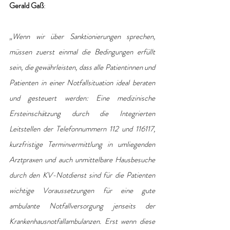
Gerald Gaß
:
„Wenn wir über Sanktionierungen sprechen, 
müssen zuerst einmal die Bedingungen erfüllt 
sein, die gewährleisten, dass alle Patientinnen und 
Patienten in einer Notfallsituation ideal beraten 
und gesteuert werden: Eine medizinische 
Ersteinschätzung durch die Integrierten 
Leitstellen der Telefonnummern 112 und 116117, 
kurzfristige Terminvermittlung in umliegenden 
Arztpraxen und auch unmittelbare Hausbesuche 
durch den KV-Notdienst sind für die Patienten 
wichtige Voraussetzungen für eine gute 
ambulante Notfallversorgung jenseits der 
Krankenhausnotfallambulanzen. Erst wenn diese 