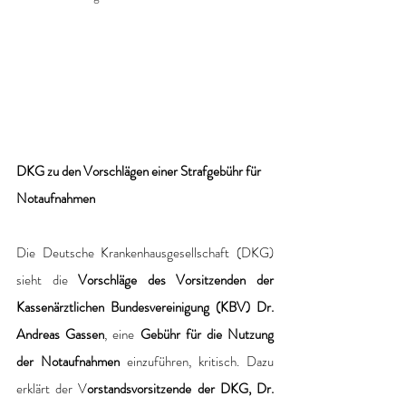
DKG zu den Vorschlägen einer Strafgebühr für 
Notaufnahmen
Die Deutsche Krankenhausgesellschaft (DKG) 
sieht die 
Vorschläge des Vorsitzenden der 
Kassenärztlichen Bundesvereinigung (KBV) Dr. 
Andreas Gassen
, eine 
Gebühr für die Nutzung 
der Notaufnahmen
 einzuführen, kritisch. Dazu 
erklärt der V
orstandsvorsitzende der DKG, Dr. 