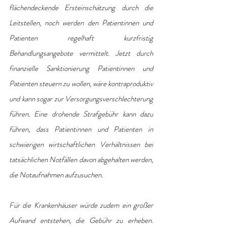
flächendeckende Ersteinschätzung durch die 
Leitstellen, noch werden den Patientinnen und 
Patienten regelhaft kurzfristig 
Behandlungsangebote vermittelt. Jetzt durch 
finanzielle Sanktionierung Patientinnen und 
Patienten steuern zu wollen, wäre kontraproduktiv 
und kann sogar zur Versorgungsverschlechterung 
führen. Eine drohende Strafgebühr kann dazu 
führen, dass Patientinnen und Patienten in 
schwierigen wirtschaftlichen Verhältnissen bei 
tatsächlichen Notfällen davon abgehalten werden, 
die Notaufnahmen aufzusuchen.
Für die Krankenhäuser würde zudem ein großer 
Aufwand entstehen, die Gebühr zu erheben. 