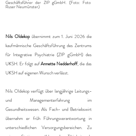
Geschäftsführer der ZIP gGmbH. (Foto: Foto 
Ruser Neumünster)
Nils Oldekop
 übernimmt zum 1. Juni 2026 die 
kaufmännische Geschäftsführung des Zentrums 
für Integrative Psychiatrie (ZIP gGmbH) des 
UKSH. Er folgt auf 
Annette Nedderhoff
, die das 
UKSH auf eigenen Wunsch verlässt. 
Nils Oldekop verfügt über langjährige Leitungs- 
und Managementerfahrung im 
Gesundheitswesen. Als Fach- und Betriebswirt 
übernahm er früh Führungsverantwortung in 
unterschiedlichen Versorgungsbereichen. Zu 