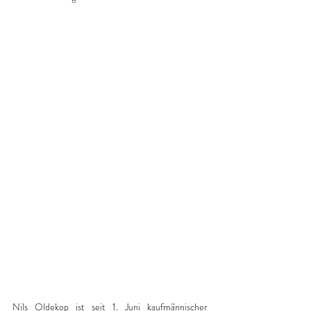
Nils Oldekop ist seit 1. Juni kaufmännischer 