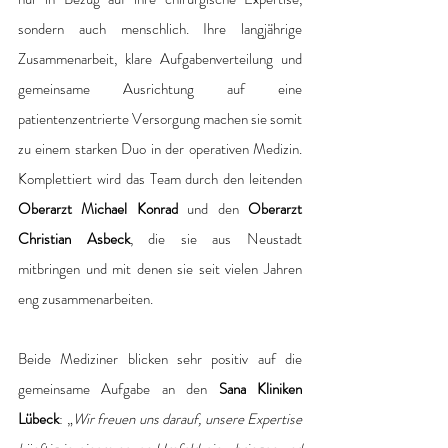
sondern auch menschlich. Ihre langjährige 
Zusammenarbeit, klare Aufgabenverteilung und 
gemeinsame Ausrichtung auf eine 
patientenzentrierte Versorgung machen sie somit 
zu einem starken Duo in der operativen Medizin. 
Komplettiert wird das Team durch den leitenden 
Oberarzt Michael Konrad 
und den 
Oberarzt 
Christian Asbeck
, die sie aus Neustadt 
mitbringen und mit denen sie seit vielen Jahren 
eng zusammenarbeiten. 
Beide Mediziner blicken sehr positiv auf die 
gemeinsame Aufgabe an den 
Sana Kliniken 
Lübeck
: „
Wir freuen uns darauf, unsere Expertise 