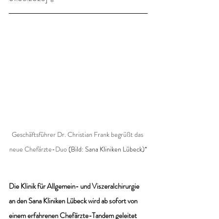
Geschäftsführer Dr. Christian Frank begrüßt das 
neue Chefärzte-Duo 
(Bild: Sana Kliniken Lübeck)*
Die Klinik für Allgemein- und Viszeralchirurgie 
an den Sana Kliniken Lübeck wird ab sofort von 
einem erfahrenen Chefärzte-Tandem geleitet