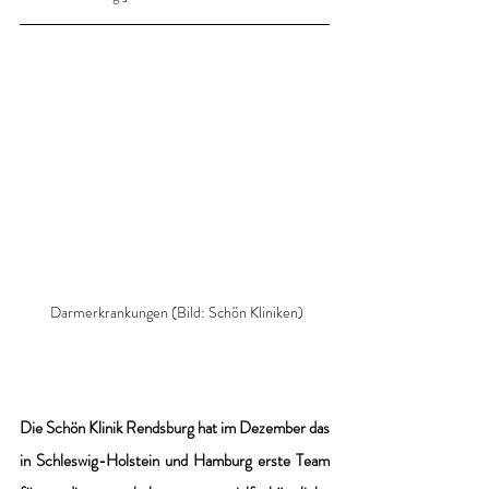
 Darmerkrankungen (Bild: Schön Kliniken)
Die Schön Klinik Rendsburg hat im Dezember das 
in Schleswig-Holstein und Hamburg erste Team 