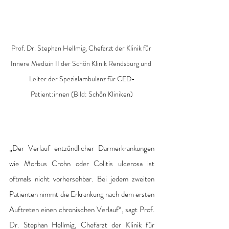
Prof. Dr. Stephan Hellmig, Chefarzt der Klinik für 
Innere Medizin II der Schön Klinik Rendsburg und 
Leiter der Spezialambulanz für CED-
Patient:innen (Bild: Schön Kliniken)
„Der Verlauf entzündlicher Darmerkrankungen 
wie Morbus Crohn oder Colitis ulcerosa ist 
oftmals nicht vorhersehbar. Bei jedem zweiten 
Patienten nimmt die Erkrankung nach dem ersten 
Auftreten einen chronischen Verlauf“, sagt Prof. 
Dr. Stephan Hellmig, Chefarzt der Klinik für 