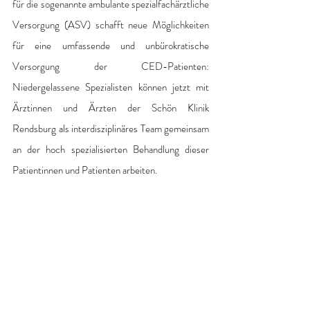
für die sogenannte ambulante spezialfachärztliche 
Versorgung (ASV) schafft neue Möglichkeiten 
für eine umfassende und unbürokratische 
Versorgung der CED-Patienten: 
Niedergelassene Spezialisten können jetzt mit 
Ärztinnen und Ärzten der Schön Klinik 
Rendsburg als interdisziplinäres Team gemeinsam 
an der hoch spezialisierten Behandlung dieser 
Patientinnen und Patienten arbeiten.