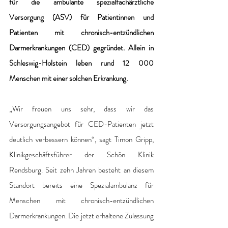
für die ambulante spezialfachärztliche 
Versorgung (ASV) für Patientinnen und 
Patienten mit chronisch-entzündlichen 
Darmerkrankungen (CED) gegründet. Allein in 
Schleswig-Holstein leben rund 12 000 
Menschen mit einer solchen Erkrankung.
„Wir freuen uns sehr, dass wir das 
Versorgungsangebot für CED-Patienten jetzt 
deutlich verbessern können“, sagt Timon Gripp, 
Klinikgeschäftsführer der Schön Klinik 
Rendsburg. Seit zehn Jahren besteht an diesem 
Standort bereits eine Spezialambulanz für 
Menschen mit chronisch-entzündlichen 
Darmerkrankungen. Die jetzt erhaltene Zulassung 