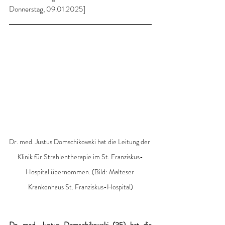
Donnerstag, 09.01.2025]
Dr. med. Justus Domschikowski hat die Leitung der 
Klinik für Strahlentherapie im St. Franziskus-
Hospital übernommen. (Bild: Malteser 
Krankenhaus St. Franziskus-Hospital)