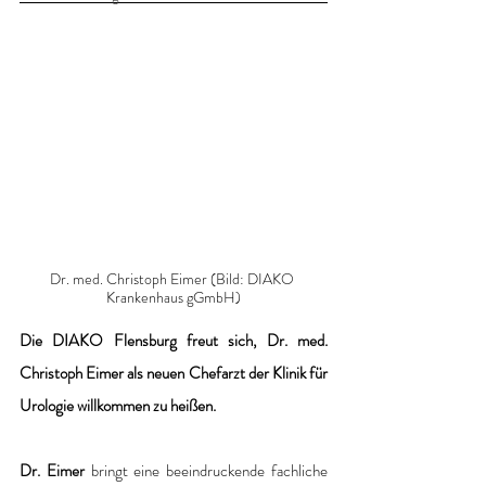
Dr. med. Christoph Eimer (Bild: DIAKO 
Krankenhaus gGmbH)
Die DIAKO Flensburg freut sich, Dr. med. 
Christoph Eimer als neuen Chefarzt der Klinik für 
Urologie willkommen zu heißen. 
Dr. Eimer 
bringt eine beeindruckende fachliche 