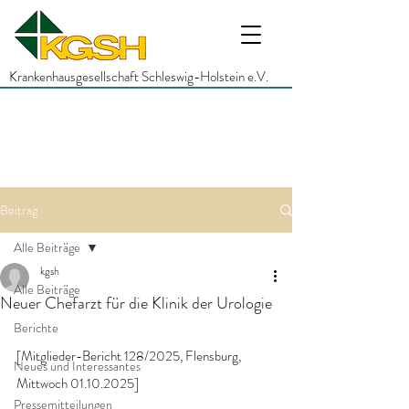
Krankenhausgesellschaft Schleswig-Holstein e.V.
Beitrag
Alle Beiträge
kgsh
Alle Beiträge
Neuer Chefarzt für die Klinik der Urologie
Berichte
[Mitglieder-Bericht 128/2025, Flensburg, 
Neues und Interessantes
Mittwoch 01.10.2025]
Pressemitteilungen