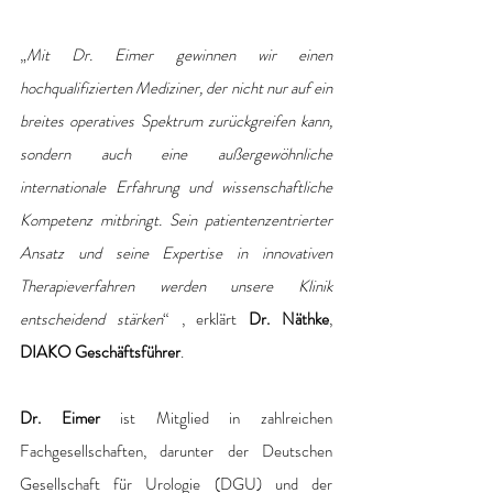
„
Mit Dr. Eimer gewinnen wir einen 
hochqualifizierten Mediziner, der nicht nur auf ein 
breites operatives Spektrum zurückgreifen kann, 
sondern auch eine außergewöhnliche 
internationale Erfahrung und wissenschaftliche 
Kompetenz mitbringt. Sein patientenzentrierter 
Ansatz und seine Expertise in innovativen 
Therapieverfahren werden unsere Klinik 
entscheidend stärken
“ , erklärt 
Dr. Näthke
, 
DIAKO Geschäftsführer
. 
Dr. Eimer 
ist Mitglied in zahlreichen 
Fachgesellschaften, darunter der Deutschen 
Gesellschaft für Urologie (DGU) und der 