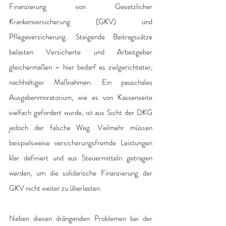
Finanzierung von Gesetzlicher 
Krankenversicherung (GKV) und 
Pflegeversicherung. Steigende Beitragssätze 
belasten Versicherte und Arbeitgeber 
gleichermaßen – hier bedarf es zielgerichteter, 
nachhaltiger Maßnahmen. Ein pauschales 
Ausgabenmoratorium, wie es von Kassenseite 
vielfach gefordert wurde, ist aus Sicht der DKG 
jedoch der falsche Weg. Vielmehr müssen 
beispielsweise versicherungsfremde Leistungen 
klar definiert und aus Steuermitteln getragen 
werden, um die solidarische Finanzierung der 
GKV nicht weiter zu überlasten. 
Neben diesen drängenden Problemen bei der 