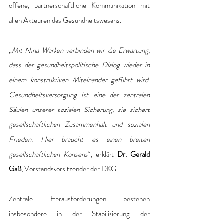
offene, partnerschaftliche Kommunikation mit 
allen Akteuren des Gesundheitswesens. 
„
Mit Nina Warken verbinden wir die Erwartung, 
dass der gesundheitspolitische Dialog wieder in 
einem konstruktiven Miteinander geführt wird. 
Gesundheitsversorgung ist eine der zentralen 
Säulen unserer sozialen Sicherung, sie sichert 
gesellschaftlichen Zusammenhalt und sozialen 
Frieden. Hier braucht es einen breiten 
gesellschaftlichen Konsens
“, erklärt 
Dr. Gerald 
Gaß
, Vorstandsvorsitzender der DKG. 
Zentrale Herausforderungen bestehen 
insbesondere in der Stabilisierung der 