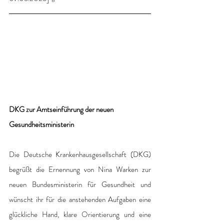
DKG zur Amtseinführung der neuen 
Gesundheitsministerin
Die Deutsche Krankenhausgesellschaft (DKG) 
begrüßt die Ernennung von Nina Warken zur 
neuen Bundesministerin für Gesundheit und 
wünscht ihr für die anstehenden Aufgaben eine 
glückliche Hand, klare Orientierung und eine 