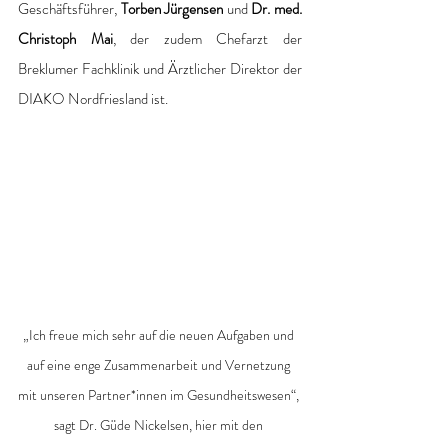
Geschäftsführer, 
Torben Jürgensen 
und 
Dr. med. 
Christoph Mai
, der zudem Chefarzt der 
Breklumer Fachklinik und Ärztlicher Direktor der 
DIAKO Nordfriesland ist.
„Ich freue mich sehr auf die neuen Aufgaben und 
auf eine enge Zusammenarbeit und Vernetzung 
mit unseren Partner*innen im Gesundheitswesen“, 
sagt Dr. Güde Nickelsen, hier mit den 