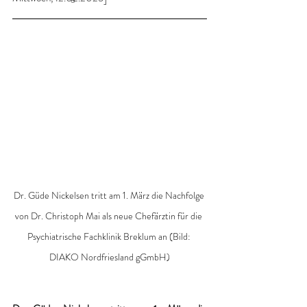
Dr. Güde Nickelsen tritt am 1. März die Nachfolge 
von Dr. Christoph Mai als neue Chefärztin für die 
Psychiatrische Fachklinik Breklum an
 (Bild: 
DIAKO Nordfriesland gGmbH
)