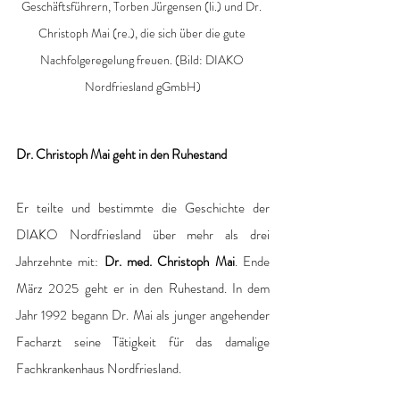
Geschäftsführern, Torben Jürgensen (li.) und Dr. 
Christoph Mai (re.), die sich über die gute 
Nachfolgeregelung freuen. (Bild: DIAKO 
Nordfriesland gGmbH)
Dr. Christoph Mai geht in den Ruhestand
Er teilte und bestimmte die Geschichte der 
DIAKO Nordfriesland über mehr als drei 
Jahrzehnte mit: 
Dr. med. Christoph Mai
. Ende 
März 2025 geht er in den Ruhestand. In dem 
Jahr 1992 begann Dr. Mai als junger angehender 
Facharzt seine Tätigkeit für das damalige 
Fachkrankenhaus Nordfriesland. 