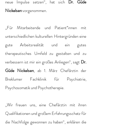
neue Impulse setzen“, hat sich 
Dr. Güde 
Nickelsen
 vorgenommen. 
„Für Mitarbeitende und Patient*innen mit 
unterschiedlichen kulturellen Hintergründen eine 
gute Arbeitsrealität und ein gutes 
therapeutisches Umfeld zu gestalten und zu 
verbessern ist mir ein großes Anliegen“, sagt 
Dr. 
Güde Nickelsen
, ab 1. März Chefärztin der 
Breklumer Fachklinik für Psychiatrie, 
Psychosomatik und Psychotherapie. 
„Wir freuen uns, eine Chefärztin mit ihren 
Qualifikationen und großem Erfahrungsschatz für 
die Nachfolge gewonnen zu haben“, erklären die 