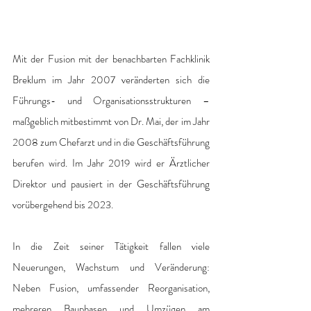
Mit der Fusion mit der benachbarten Fachklinik 
Breklum im Jahr 2007 veränderten sich die 
Führungs- und Organisationsstrukturen – 
maßgeblich mitbestimmt von Dr. Mai, der im Jahr 
2008 zum Chefarzt und in die Geschäftsführung 
berufen wird. Im Jahr 2019 wird er Ärztlicher 
Direktor und pausiert in der Geschäftsführung 
vorübergehend bis 2023. 
In die Zeit seiner Tätigkeit fallen viele 
Neuerungen, Wachstum und Veränderung: 
Neben Fusion, umfassender Reorganisation, 
mehreren Bauphasen und Umzügen am 