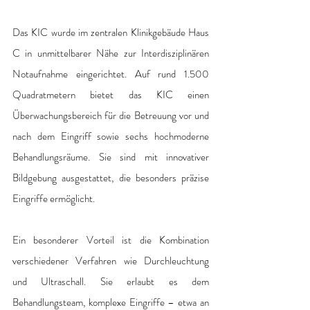
Das KIC wurde im zentralen Klinikgebäude Haus 
C in unmittelbarer Nähe zur Interdisziplinären 
Notaufnahme eingerichtet. Auf rund 1.500 
Quadratmetern bietet das KIC einen 
Überwachungsbereich für die Betreuung vor und 
nach dem Eingriff sowie sechs hochmoderne 
Behandlungsräume. Sie sind mit innovativer 
Bildgebung ausgestattet, die besonders präzise 
Eingriffe ermöglicht. 
Ein besonderer Vorteil ist die Kombination 
verschiedener Verfahren wie Durchleuchtung 
und Ultraschall. Sie erlaubt es dem 
Behandlungsteam, komplexe Eingriffe – etwa an 