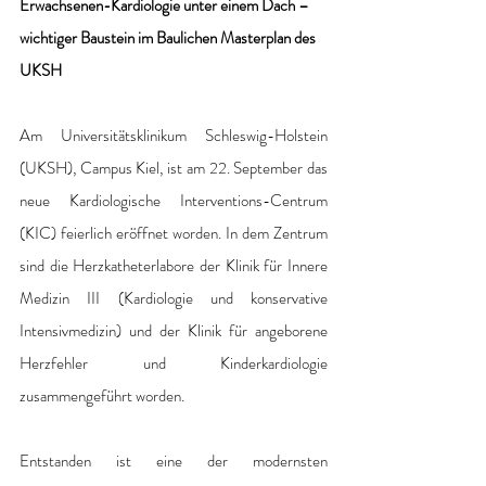
Erwachsenen-Kardiologie unter einem Dach – 
wichtiger Baustein im Baulichen Masterplan des 
UKSH
Am Universitätsklinikum Schleswig-Holstein 
(UKSH), Campus Kiel, ist am 22. September das 
neue Kardiologische Interventions-Centrum 
(KIC) feierlich eröffnet worden. In dem Zentrum 
sind die Herzkatheterlabore der Klinik für Innere 
Medizin III (Kardiologie und konservative 
Intensivmedizin) und der Klinik für angeborene 
Herzfehler und Kinderkardiologie 
zusammengeführt worden. 
Entstanden ist eine der modernsten 