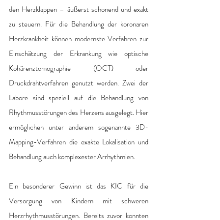
den Herzklappen – äußerst schonend und exakt 
zu steuern. Für die Behandlung der koronaren 
Herzkrankheit können modernste Verfahren zur 
Einschätzung der Erkrankung wie optische 
Kohärenztomographie (OCT) oder 
Druckdrahtverfahren genutzt werden. Zwei der 
Labore sind speziell auf die Behandlung von 
Rhythmusstörungen des Herzens ausgelegt. Hier 
ermöglichen unter anderem sogenannte 3D-
Mapping-Verfahren die exakte Lokalisation und 
Behandlung auch komplexester Arrhythmien. 
Ein besonderer Gewinn ist das KIC für die 
Versorgung von Kindern mit schweren 
Herzrhythmusstörungen. Bereits zuvor konnten 