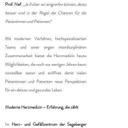
Prof. Nef
. „
Je früher wir eingreifen können, desto 
besser sind in der Regel die Chancen für die 
Patientinnen und Patienten.
“
Mit modernen Verfahren, hochspezialisierten 
Teams und einer engen interdisziplinären 
Zusammenarbeit bietet die Herzmedizin heute 
Möglichkeiten, die noch vor wenigen Jahren kaum 
vorstellbar waren und eröffnet damit vielen 
Patientinnen und Patienten neue Perspektiven 
für ein aktives und gesundes Leben.
Moderne Herzmedizin – Erfahrung, die zählt
Im
 Herz- und Gefäßzentrum der Segeberger 