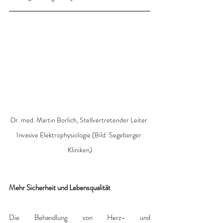
Dr. med. Martin Borlich, Stellvertretender Leiter 
Invasive Elektrophysiologie (Bild: Segeberger 
Kliniken)
Mehr Sicherheit und Lebensqualität
Die Behandlung von Herz- und 