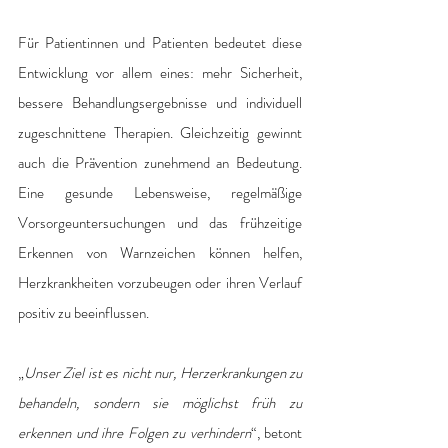
Für Patientinnen und Patienten bedeutet diese 
Entwicklung vor allem eines: mehr Sicherheit, 
bessere Behandlungsergebnisse und individuell 
zugeschnittene Therapien. Gleichzeitig gewinnt 
auch die Prävention zunehmend an Bedeutung. 
Eine gesunde Lebensweise, regelmäßige 
Vorsorgeuntersuchungen und das frühzeitige 
Erkennen von Warnzeichen können helfen, 
Herzkrankheiten vorzubeugen oder ihren Verlauf 
positiv zu beeinflussen.
„
Unser Ziel ist es nicht nur, Herzerkrankungen zu 
behandeln, sondern sie möglichst früh zu 
erkennen und ihre Folgen zu verhindern
“, betont