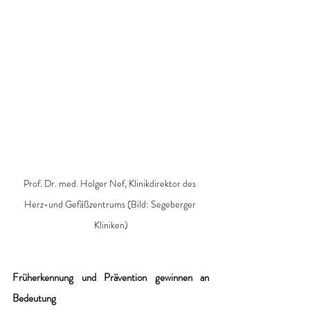
Prof. Dr. med. Holger Nef, Klinikdirektor des 
Herz-und Gefäßzentrums (Bild: Segeberger 
Kliniken)
Früherkennung und Prävention gewinnen an 
Bedeutung