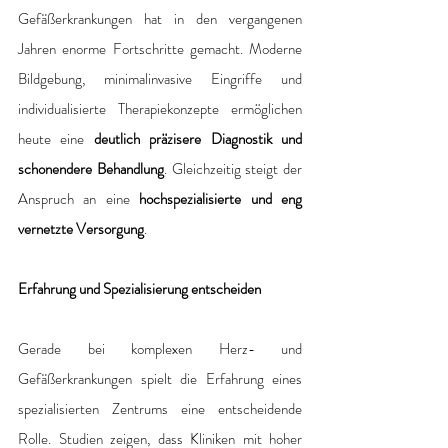
Gefäßerkrankungen hat in den vergangenen 
Jahren enorme Fortschritte gemacht. Moderne 
Bildgebung, minimalinvasive Eingriffe und 
individualisierte Therapiekonzepte ermöglichen 
heute eine 
deutlich präzisere Diagnostik und 
schonendere Behandlung
. Gleichzeitig steigt der 
Anspruch an eine
 hochspezialisierte und eng 
vernetzte Versorgung
.
Erfahrung und Spezialisierung entscheiden
Gerade bei komplexen Herz- und 
Gefäßerkrankungen spielt die Erfahrung eines 
spezialisierten Zentrums eine entscheidende 
Rolle. Studien zeigen, dass Kliniken mit hoher 