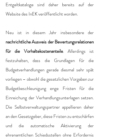
Entgeltkataloge sind daher bereits auf der 
Website des InEK veröffentlicht worden.
Neu ist in diesem Jahr insbesondere der 
nachrichtliche Ausweis der Bewertungsrelationen 
für die Vorhaltekostenanteile
. Allerdings ist 
festzuhalten, dass die Grundlagen für die 
Budgetverhandlungen gerade diesmal sehr spät 
vorliegen – obwohl die gesetzlichen Vorgaben zur 
Budgetbeschleunigung enge Fristen für die 
Einreichung der Verhandlungsunterlagen setzen. 
Die Selbstverwaltungspartner appellieren daher 
an den Gesetzgeber, diese Fristen zu entschärfen 
und die automatische Aktivierung der 
ehrenamtlichen Schiedsstellen ohne Erfordernis 