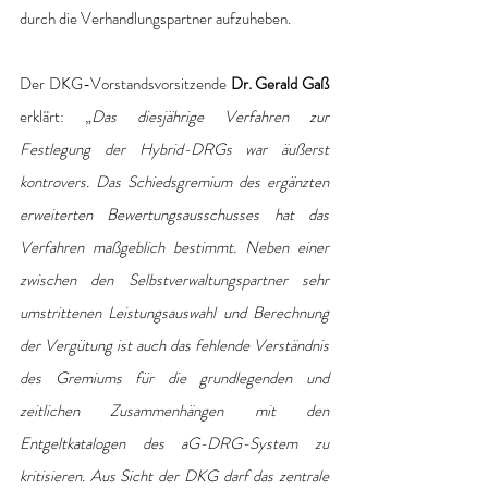
durch die Verhandlungspartner aufzuheben.
Der DKG-Vorstandsvorsitzende 
Dr. Gerald Gaß
erklärt: „
Das diesjährige Verfahren zur 
Festlegung der Hybrid-DRGs war äußerst 
kontrovers. Das Schiedsgremium des ergänzten 
erweiterten Bewertungsausschusses hat das 
Verfahren maßgeblich bestimmt. Neben einer 
zwischen den Selbstverwaltungspartner sehr 
umstrittenen Leistungsauswahl und Berechnung 
der Vergütung ist auch das fehlende Verständnis 
des Gremiums für die grundlegenden und 
zeitlichen Zusammenhängen mit den 
Entgeltkatalogen des aG-DRG-System zu 
kritisieren. Aus Sicht der DKG darf das zentrale 