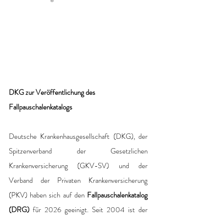
DKG zur Veröffentlichung des 
Fallpauschalenkatalogs
Deutsche Krankenhausgesellschaft (DKG), der 
Spitzenverband der Gesetzlichen 
Krankenversicherung (GKV-SV) und der 
Verband der Privaten Krankenversicherung 
(PKV) haben sich auf den
 Fallpauschalenkatalog 
(DRG) 
für 2026 geeinigt. Seit 2004 ist der 