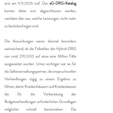
erst am 11.11.2025 traf. Der 
aG-DRG-Katalog
konnte daher erst abgeschlossen werden, 
nachdem klar war, welche Leistungen nicht mehr 
zu berücksichtigen sind.
Die Auswirkungen waren diesmal besonders 
weitreichend, da die Fallzahlen der Hybrid-DRG 
von rund 270.000 auf etwa eine Million Fälle 
ausgeweitet wurden. Umso wichtiger war es für 
die Selbstverwaltungspartner, die anspruchsvollen 
Verhandlungen zügig zu einem Ergebnis zu 
führen, damit Krankenhäusern und Krankenkassen 
die für die Vorbereitung der 
Budgetverhandlungen erforderlichen Grundlagen 
möglichst schnell bereitstehen. Die 