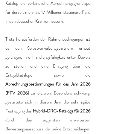
Katalog die verbindliche Abrechnungsgrundlage 
für derzeit mehr als 17 Millionen stationäre Fälle 
in den deutschen Krankenhäusern.
Trotz herausfordernder Rahmenbedingungen ist 
es den Selbstverwaltungspartnern erneut 
gelungen, ihre Handlungsfähigkeit unter Beweis 
zu stellen und eine Einigung über die 
Entgeltkataloge sowie die 
Abrechnungsbestimmungen für das Jahr 2026 
(FPV 2026)
 zu erzielen. Besonders schwierig 
gestaltete sich in diesem Jahr die sehr späte 
Festlegung des 
Hybrid-DRG-Katalogs für 2026
durch den ergänzten erweiterten 
Bewertungsausschuss, der seine Entscheidungen 