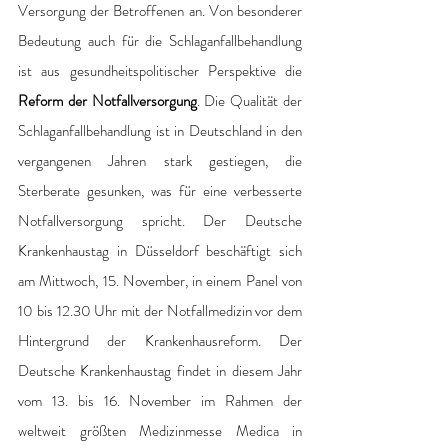
Versorgung der Betroffenen an. Von besonderer 
Bedeutung auch für die Schlaganfallbehandlung 
ist aus gesundheitspolitischer Perspektive die 
Reform der Notfallversorgung
. Die Qualität der 
Schlaganfallbehandlung ist in Deutschland in den 
vergangenen Jahren stark gestiegen, die 
Sterberate gesunken, was für eine verbesserte 
Notfallversorgung spricht. Der Deutsche 
Krankenhaustag in Düsseldorf beschäftigt sich 
am Mittwoch, 15. November, in einem Panel von 
10 bis 12.30 Uhr mit der Notfallmedizin vor dem 
Hintergrund der Krankenhausreform. Der 
Deutsche Krankenhaustag findet in diesem Jahr 
vom 13. bis 16. November im Rahmen der 
weltweit größten Medizinmesse Medica in 