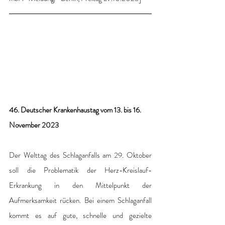
46. Deutscher Krankenhaustag vom 13. bis 16. 
November 2023
Der Welttag des Schlaganfalls am 29. Oktober 
soll die Problematik der Herz-Kreislauf-
Erkrankung in den Mittelpunkt der 
Aufmerksamkeit rücken. Bei einem Schlaganfall 
kommt es auf gute, schnelle und gezielte 