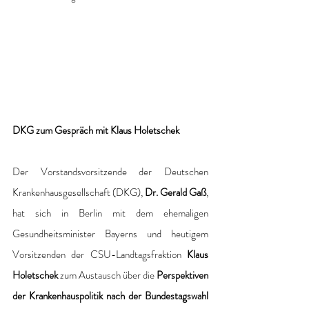
DKG zum Gespräch mit Klaus Holetschek
Der Vorstandsvorsitzende der Deutschen 
Krankenhausgesellschaft (DKG), 
Dr. Gerald Gaß
, 
hat sich in Berlin mit dem ehemaligen 
Gesundheitsminister Bayerns und heutigem 
Vorsitzenden der CSU-Landtagsfraktion
 Klaus 
Holetschek
 zum Austausch über die 
Perspektiven 
der Krankenhauspolitik nach der Bundestagswahl 