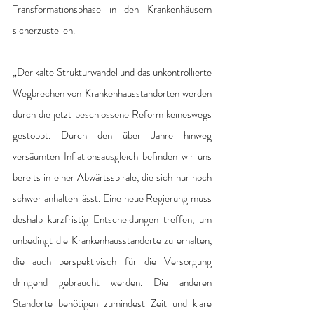
Transformationsphase in den Krankenhäusern 
sicherzustellen.
„Der kalte Strukturwandel und das unkontrollierte 
Wegbrechen von Krankenhausstandorten werden 
durch die jetzt beschlossene Reform keineswegs 
gestoppt. Durch den über Jahre hinweg 
versäumten Inflationsausgleich befinden wir uns 
bereits in einer Abwärtsspirale, die sich nur noch 
schwer anhalten lässt. Eine neue Regierung muss 
deshalb kurzfristig Entscheidungen treffen, um 
unbedingt die Krankenhausstandorte zu erhalten, 
die auch perspektivisch für die Versorgung 
dringend gebraucht werden. Die anderen 
Standorte benötigen zumindest Zeit und klare 