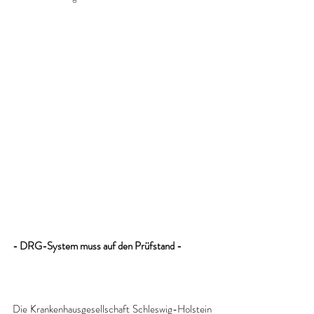
- DRG-System muss auf den Prüfstand - 
Die Krankenhausgesellschaft Schleswig-Holstein 