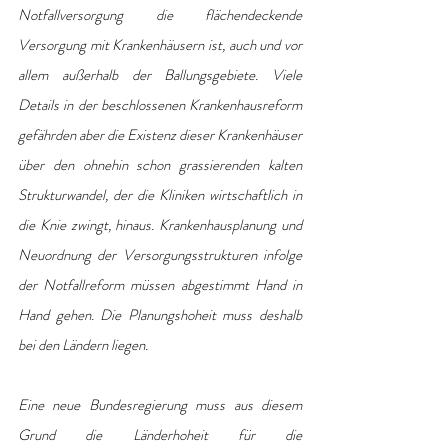
Notfallversorgung die flächendeckende 
Versorgung mit Krankenhäusern ist, auch und vor 
allem außerhalb der Ballungsgebiete. Viele 
Details in der beschlossenen Krankenhausreform 
gefährden aber die Existenz dieser Krankenhäuser 
über den ohnehin schon grassierenden kalten 
Strukturwandel, der die Kliniken wirtschaftlich in 
die Knie zwingt, hinaus. Krankenhausplanung und 
Neuordnung der Versorgungsstrukturen infolge 
der Notfallreform müssen abgestimmt Hand in 
Hand gehen. Die Planungshoheit muss deshalb 
bei den Ländern liegen.
Eine neue Bundesregierung muss aus diesem 
Grund die Länderhoheit für die 