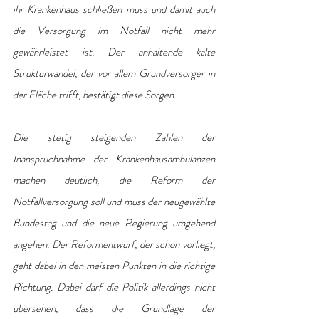
ihr Krankenhaus schließen muss und damit auch 
die Versorgung im Notfall nicht mehr 
gewährleistet ist. Der anhaltende kalte 
Strukturwandel, der vor allem Grundversorger in 
der Fläche trifft, bestätigt diese Sorgen.
Die stetig steigenden Zahlen der 
Inanspruchnahme der Krankenhausambulanzen 
machen deutlich, die Reform der 
Notfallversorgung soll und muss der neugewählte 
Bundestag und die neue Regierung umgehend 
angehen. Der Reformentwurf, der schon vorliegt, 
geht dabei in den meisten Punkten in die richtige 
Richtung. Dabei darf die Politik allerdings nicht 
übersehen, dass die Grundlage der 