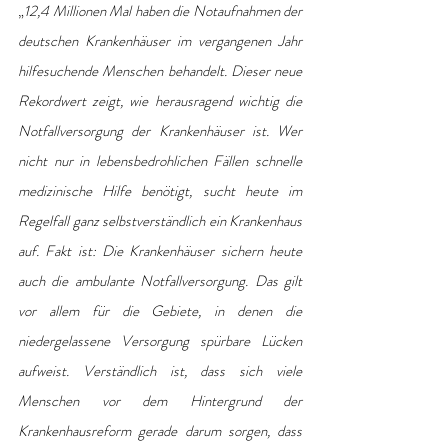
„
12,4 Millionen Mal haben die Notaufnahmen der 
deutschen Krankenhäuser im vergangenen Jahr 
hilfesuchende Menschen behandelt. Dieser neue 
Rekordwert zeigt, wie herausragend wichtig die 
Notfallversorgung der Krankenhäuser ist. Wer 
nicht nur in lebensbedrohlichen Fällen schnelle 
medizinische Hilfe benötigt, sucht heute im 
Regelfall ganz selbstverständlich ein Krankenhaus 
auf. Fakt ist: Die Krankenhäuser sichern heute 
auch die ambulante Notfallversorgung. Das gilt 
vor allem für die Gebiete, in denen die 
niedergelassene Versorgung spürbare Lücken 
aufweist. Verständlich ist, dass sich viele 
Menschen vor dem Hintergrund der 
Krankenhausreform gerade darum sorgen, dass 