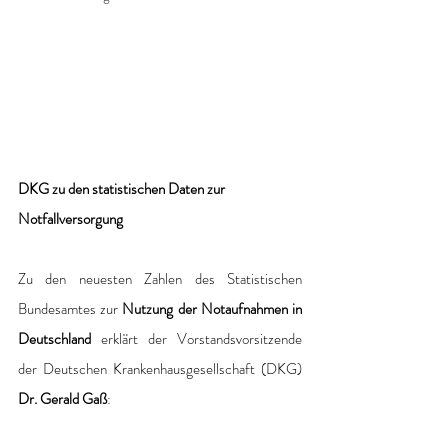
DKG zu den statistischen Daten zur 
Notfallversorgung
Zu den neuesten Zahlen des Statistischen 
Bundesamtes zur 
Nutzung der Notaufnahmen in 
Deutschland 
erklärt der Vorstandsvorsitzende 
der Deutschen Krankenhausgesellschaft (DKG) 
Dr. Gerald Gaß
: