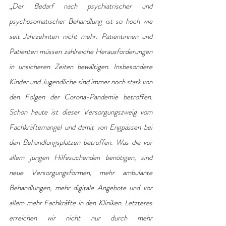
„
Der Bedarf nach psychiatrischer und 
psychosomatischer Behandlung ist so hoch wie 
seit Jahrzehnten nicht mehr. Patientinnen und 
Patienten müssen zahlreiche Herausforderungen 
in unsicheren Zeiten bewältigen. Insbesondere 
Kinder und Jugendliche sind immer noch stark von 
den Folgen der Corona-Pandemie betroffen. 
Schon heute ist dieser Versorgungszweig vom 
Fachkräftemangel und damit von Engpässen bei 
den Behandlungsplätzen betroffen. Was die vor 
allem jungen Hilfesuchenden benötigen, sind 
neue Versorgungsformen, mehr ambulante 
Behandlungen, mehr digitale Angebote und vor 
allem mehr Fachkräfte in den Kliniken. Letzteres 
erreichen wir nicht nur durch mehr 