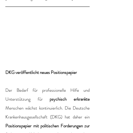
DKG veröffentlicht neues Positionspapier
Der Bedarf für professionelle Hilfe und 
Unterstützung für 
psychisch erkrankte 
Menschen wächst kontinuierlich. Die Deutsche 
Krankenhausgesellschaft (DKG) hat daher ein 
Positionspapier mit politischen Forderungen zur 