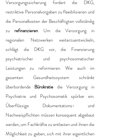
Versorgungssicherung fordert die DKG, 
restriktive Personalvorgaben zu flexibilisieren und 
die Personalkosten der Beschäftigten vollständig 
zu 
refinanzieren
. Um die Versorgung in 
regionalen Netzwerken weiterzuentwickeln, 
schlägt die DKG vor, die Finanzierung 
psychiatrischer und psychosomatischer 
Leistungen zu reformieren. Wie auch im 
gesamten Gesundheitssystem schränkt 
überbordende 
Bürokratie
 die Versorgung in 
Psychiatrie und Psychosomatik spürbar ein. 
Überflüssige Dokumentations- und 
Nachweispflichten müssen konsequent abgebaut 
werden, um Fachkräfte zu entlasten und ihnen die 
Möglichkeit zu geben, sich mit ihrer eigentlichen 