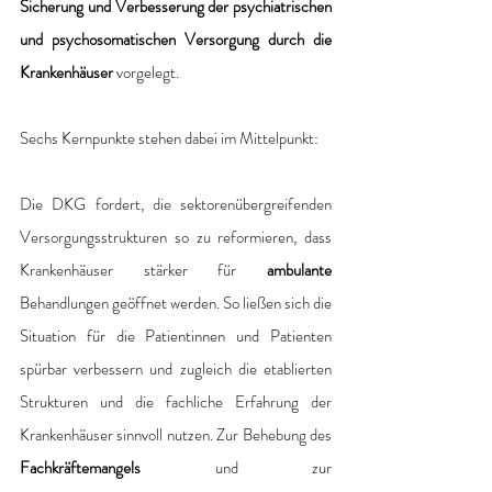
Sicherung und Verbesserung der psychiatrischen 
und psychosomatischen Versorgung durch die 
Krankenhäuser
 vorgelegt. 
Sechs Kernpunkte stehen dabei im Mittelpunkt: 
Die DKG fordert, die sektorenübergreifenden 
Versorgungsstrukturen so zu reformieren, dass 
Krankenhäuser stärker für
 ambulante 
Behandlungen geöffnet werden. So ließen sich die 
Situation für die Patientinnen und Patienten 
spürbar verbessern und zugleich die etablierten 
Strukturen und die fachliche Erfahrung der 
Krankenhäuser sinnvoll nutzen. Zur Behebung des 
Fachkräftemangels
 und zur 