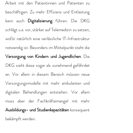
Arbeit mit den Patientinnen und Patienten zu 
beschäftigen. Zu mehr Effizienz und Entlastung 
kann auch 
Digitalisierung 
führen. Die DKG 
schlägt u.a. vor, stärker auf Telemedizin zu setzen, 
wofür natürlich eine verlässliche IT-Infrastruktur 
notwendig ist. Besonders im Mittelpunkt steht die 
Versorgung von Kindern und Jugendlichen
. Die 
DKG sieht diese sogar als zunehmend gefährdet 
an. Vor allem in diesem Bereich müssen neue 
Versorgungsmodelle mit mehr ambulanten und 
digitalen Behandlungen entstehen. Vor allem 
muss aber der Fachkräftemangel mit mehr 
Ausbildungs- und Studienkapazitäten
 konsequent 
bekämpft werden.