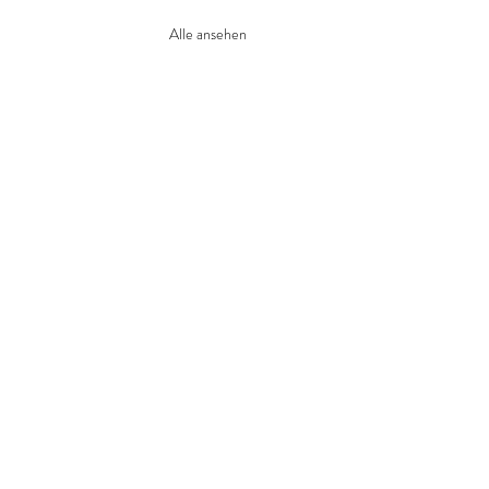
Alle ansehen