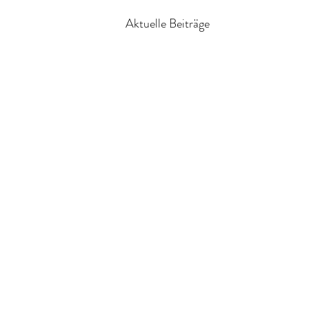
Aktuelle Beiträge