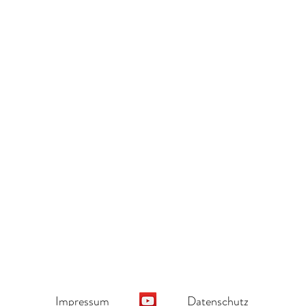
Impressum
Datenschutz