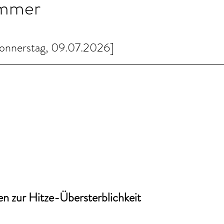
immer
onnerstag, 09.07.2026]
n zur Hitze-Übersterblichkeit