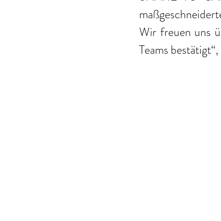
maßgeschneiderte 
Wir freuen uns ü
Teams bestätigt“, 