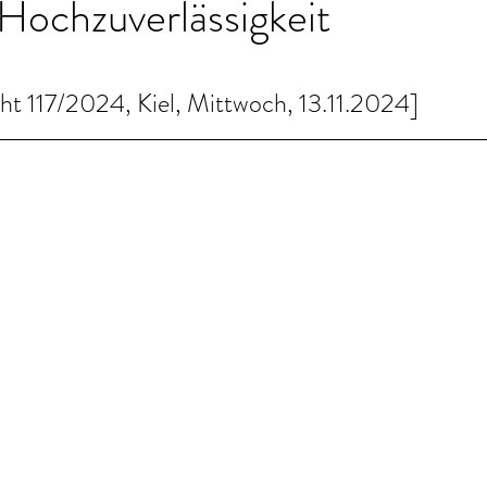
Hochzuverlässigkeit
ht 117/2024, Kiel, Mittwoch, 13.11.2024]