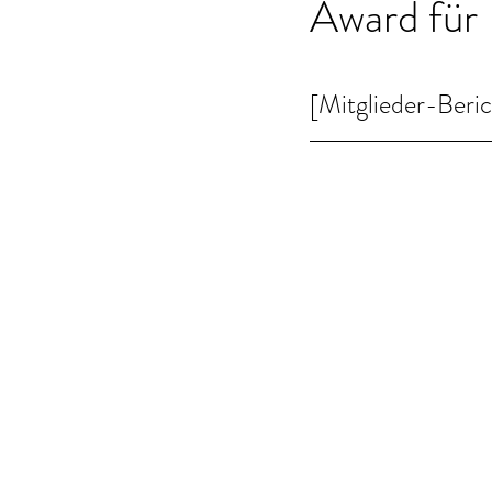
Award für 
[Mitglieder-Beric