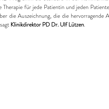
Therapie für jede Patientin und jeden Patiente
ber die Auszeichnung, die die hervorragende Ar
sagt 
Klinikdirektor PD Dr. Ulf Lützen
.