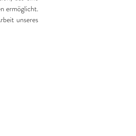
n ermöglicht. 
beit unseres 