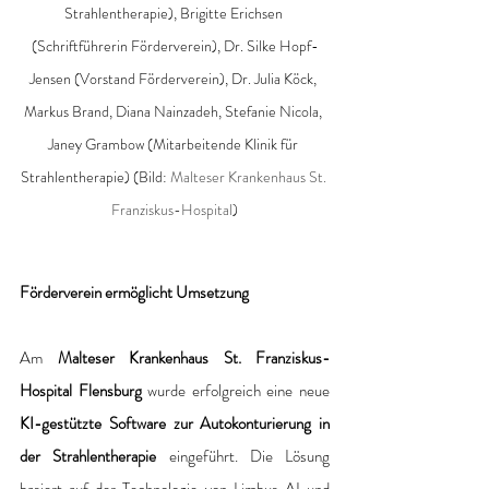
Strahlentherapie), Brigitte Erichsen 
(Schriftführerin Förderverein), Dr. Silke Hopf-
Jensen (Vorstand Förderverein), Dr. Julia Köck, 
Markus Brand, Diana Nainzadeh, Stefanie Nicola, 
Janey Grambow (Mitarbeitende Klinik für 
Strahlentherapie) (Bild: 
Malteser Krankenhaus St. 
Franziskus-Hospital
)
Förderverein ermöglicht Umsetzung
Am
 Malteser Krankenhaus St. Franziskus-
Hospital Flensburg
 wurde erfolgreich eine neue 
KI-gestützte Software zur Autokonturierung in 
der Strahlentherapie 
eingeführt. Die Lösung 