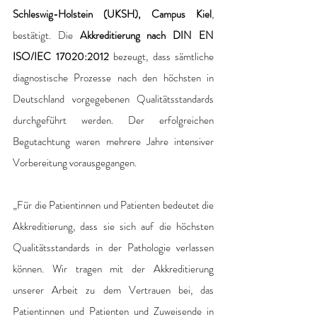
Schleswig-Holstein (UKSH), Campus Kiel
, 
bestätigt. Die 
Akkreditierung nach DIN EN 
ISO/IEC 17020:2012 
bezeugt, dass sämtliche 
diagnostische Prozesse nach den höchsten in 
Deutschland vorgegebenen Qualitätsstandards 
durchgeführt werden. Der erfolgreichen 
Begutachtung waren mehrere Jahre intensiver 
Vorbereitung vorausgegangen.
„Für die Patientinnen und Patienten bedeutet die 
Akkreditierung, dass sie sich auf die höchsten 
Qualitätsstandards in der Pathologie verlassen 
können. Wir tragen mit der Akkreditierung 
unserer Arbeit zu dem Vertrauen bei, das 
Patientinnen und Patienten und Zuweisende in 