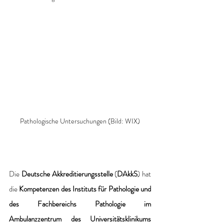
Pathologische Untersuchungen (Bild: WIX)
Die 
Deutsche Akkreditierungsstelle
 (
DAkkS
) hat 
die 
Kompetenzen des Instituts für Pathologie und 
des Fachbereichs Pathologie im 
Ambulanzzentrum des Universitätsklinikums 