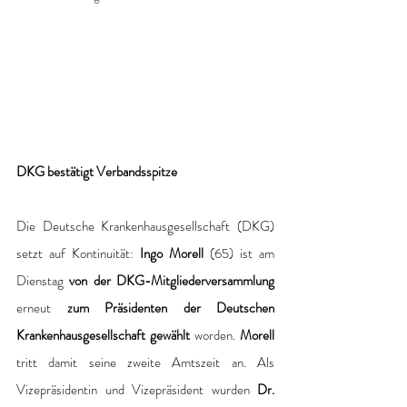
DKG bestätigt Verbandsspitze
Die Deutsche Krankenhausgesellschaft (DKG) 
setzt auf Kontinuität: 
Ingo Morell
 (65) ist am 
Dienstag 
von der DKG-Mitgliederversammlung
erneut 
zum Präsidenten der Deutschen 
Krankenhausgesellschaft gewählt
 worden. 
Morell
tritt damit seine zweite Amtszeit an. Als 
Vizepräsidentin und Vizepräsident wurden
 Dr. 