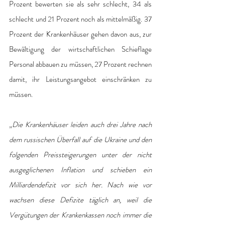
Prozent bewerten sie als sehr schlecht, 34 als 
schlecht und 21 Prozent noch als mittelmäßig. 37 
Prozent der Krankenhäuser gehen davon aus, zur 
Bewältigung der wirtschaftlichen Schieflage 
Personal abbauen zu müssen, 27 Prozent rechnen 
damit, ihr Leistungsangebot einschränken zu 
müssen. 
„
Die Krankenhäuser leiden auch drei Jahre nach 
dem russischen Überfall auf die Ukraine und den 
folgenden Preissteigerungen unter der nicht 
ausgeglichenen Inflation und schieben ein 
Milliardendefizit vor sich her. Nach wie vor 
wachsen diese Defizite täglich an, weil die 
Vergütungen der Krankenkassen noch immer die 