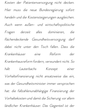
Kosten der Patientenversorgung nicht decken. 
Hier muss die neue Bundesregierung sofort 
handeln und die Kostensteigerungen ausgleichen. 
Auch wenn außen- und wirtschaftspolitische 
Fragen derzeit alles dominieren, die 
flächendeckende Gesundheitsversorgung darf 
dabei nicht unter den Tisch fallen. Dass die 
Krankenhäuser eine Reform der 
Krankenhausreform fordern, verwundert nicht. So 
hält Lauterbachs Konzept einer 
Vorhaltefinanzierung nicht ansatzweise das ein, 
was der Gesundheitsminister immer versprochen 
hat: die fallzahlenunabhängige Finanzierung der 
Vorhaltekosten und damit die Sicherung vor allem 
ländlicher Krankenhäuser. Das Gegenteil ist der 