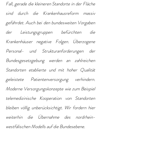
Fall, gerade die kleineren Standorte in der Fläche 
sind durch die Krankenhausreform massiv 
gefährdet. Auch bei den bundesweiten Vorgaben 
der Leistungsgruppen befürchten die 
Krankenhäuser negative Folgen. Überzogene 
Personal- und Strukturanforderungen der 
Bundesgesetzgebung werden an zahlreichen 
Standorten etablierte und mit hoher Qualität 
geleistete Patientenversorgung verhindern. 
Moderne Versorgungskonzepte wie zum Beispiel 
telemedizinische Kooperation von Standorten 
bleiben völlig unberücksichtigt. Wir fordern hier 
weiterhin die Übernahme des nordrhein-
westfälischen Modells auf die Bundesebene. 