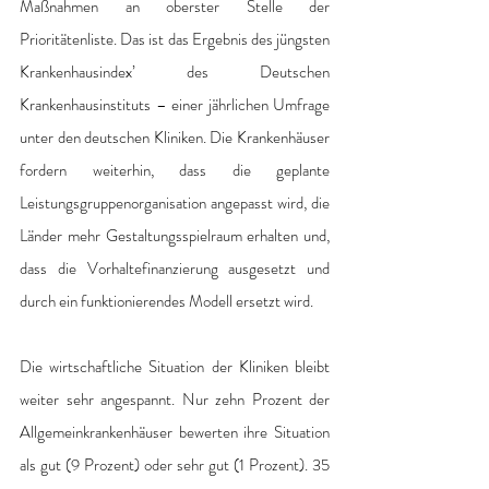
Maßnahmen an oberster Stelle der 
Prioritätenliste. Das ist das Ergebnis des jüngsten 
Krankenhausindex’ des Deutschen 
Krankenhausinstituts – einer jährlichen Umfrage 
unter den deutschen Kliniken. Die Krankenhäuser 
fordern weiterhin, dass die geplante 
Leistungsgruppenorganisation angepasst wird, die 
Länder mehr Gestaltungsspielraum erhalten und, 
dass die Vorhaltefinanzierung ausgesetzt und 
durch ein funktionierendes Modell ersetzt wird.  
Die wirtschaftliche Situation der Kliniken bleibt 
weiter sehr angespannt. Nur zehn Prozent der 
Allgemeinkrankenhäuser bewerten ihre Situation 
als gut (9 Prozent) oder sehr gut (1 Prozent). 35 