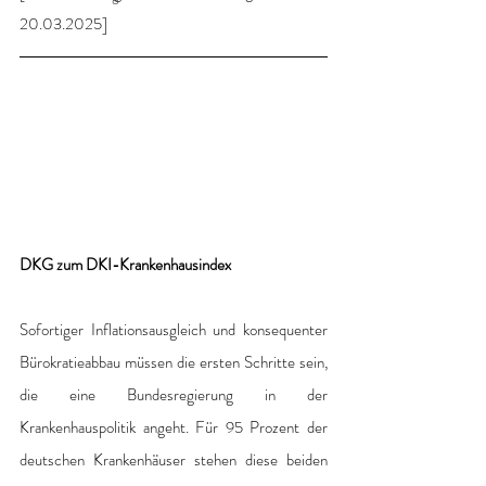
20.03.2025]
DKG zum DKI-Krankenhausindex
Sofortiger Inflationsausgleich und konsequenter 
Bürokratieabbau müssen die ersten Schritte sein, 
die eine Bundesregierung in der 
Krankenhauspolitik angeht. Für 95 Prozent der 
deutschen Krankenhäuser stehen diese beiden 