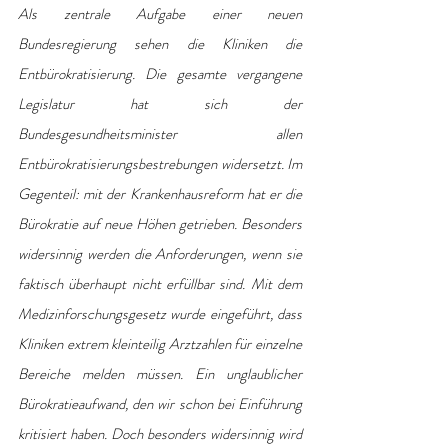
Als zentrale Aufgabe einer neuen 
Bundesregierung sehen die Kliniken die 
Entbürokratisierung. Die gesamte vergangene 
Legislatur hat sich der 
Bundesgesundheitsminister allen 
Entbürokratisierungsbestrebungen widersetzt. Im 
Gegenteil: mit der Krankenhausreform hat er die 
Bürokratie auf neue Höhen getrieben. Besonders 
widersinnig werden die Anforderungen, wenn sie 
faktisch überhaupt nicht erfüllbar sind. Mit dem 
Medizinforschungsgesetz wurde eingeführt, dass 
Kliniken extrem kleinteilig Arztzahlen für einzelne 
Bereiche melden müssen. Ein unglaublicher 
Bürokratieaufwand, den wir schon bei Einführung 
kritisiert haben. Doch besonders widersinnig wird 