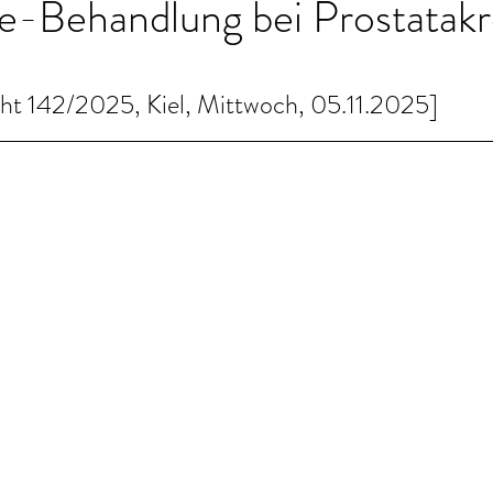
e-Behandlung bei Prostatakr
cht 142/2025, Kiel, Mittwoch, 05.11.2025]