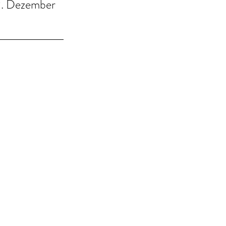
2. Dezember 