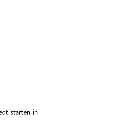
t starten in 