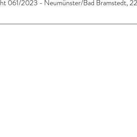
icht 061/2023 - Neumünster/Bad Bramstedt, 2