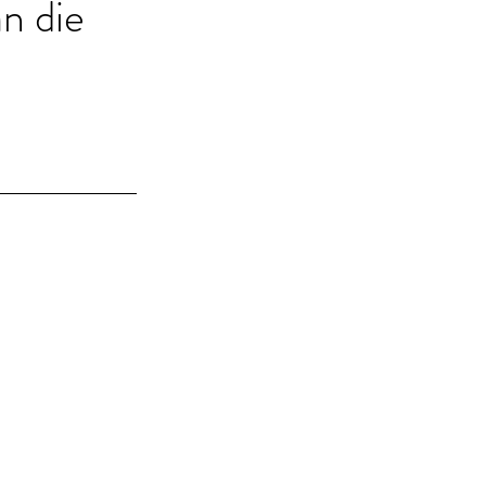
n die