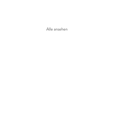
Alle ansehen