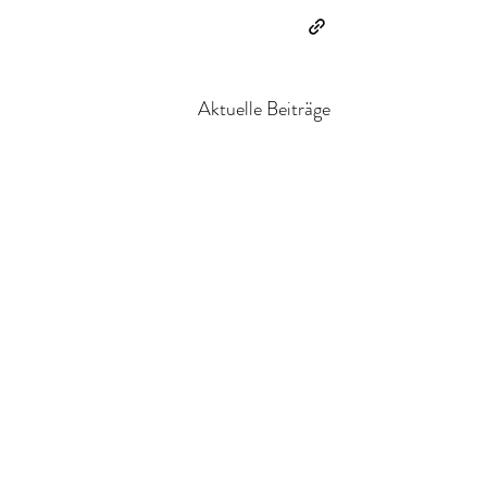
Aktuelle Beiträge