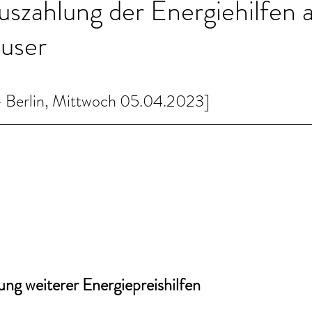
uszahlung der Energiehilfen a
user
Berlin, Mittwoch 05.04.2023]
ng weiterer Energiepreishilfen