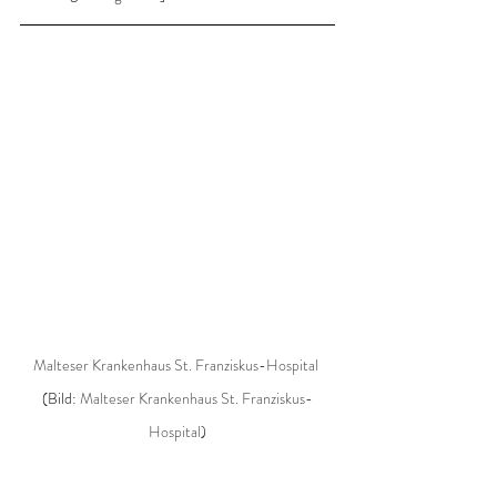
Malteser Krankenhaus St. Franziskus-Hospital 
(Bild: 
Malteser Krankenhaus St. Franziskus-
Hospital
)