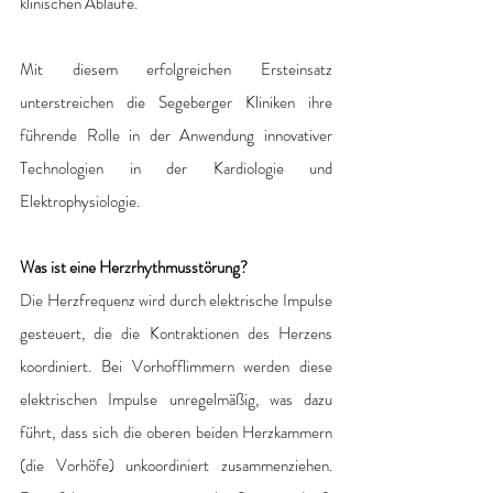
klinischen Abläufe.
Mit diesem erfolgreichen Ersteinsatz 
unterstreichen die Segeberger Kliniken ihre 
führende Rolle in der Anwendung innovativer 
Technologien in der Kardiologie und 
Elektrophysiologie.
Was ist eine Herzrhythmusstörung?
Die Herzfrequenz wird durch elektrische Impulse 
gesteuert, die die Kontraktionen des Herzens 
koordiniert. Bei Vorhofflimmern werden diese 
elektrischen Impulse unregelmäßig, was dazu 
führt, dass sich die oberen beiden Herzkammern 
(die Vorhöfe) unkoordiniert zusammenziehen. 