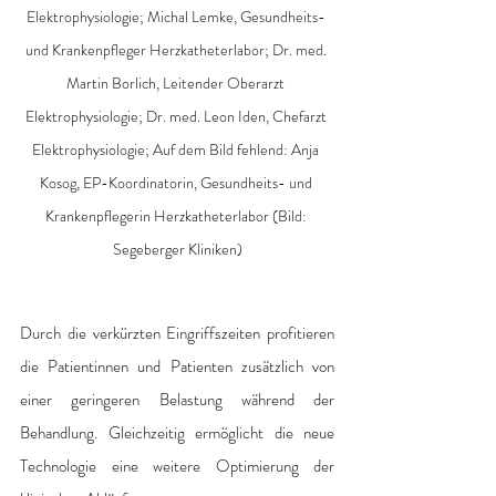
Elektrophysiologie; Michal Lemke, Gesundheits- 
und Krankenpfleger Herzkatheterlabor; Dr. med. 
Martin Borlich, Leitender Oberarzt 
Elektrophysiologie; Dr. med. Leon Iden, Chefarzt 
Elektrophysiologie; Auf dem Bild fehlend: Anja 
Kosog, EP-Koordinatorin, Gesundheits- und 
Krankenpflegerin Herzkatheterlabor (Bild: 
Segeberger Kliniken)
Durch die verkürzten Eingriffszeiten profitieren 
die Patientinnen und Patienten zusätzlich von 
einer geringeren Belastung während der 
Behandlung. Gleichzeitig ermöglicht die neue 
Technologie eine weitere Optimierung der 