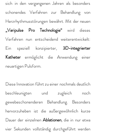
sich in den vergangenen Jahren als besonders 
schonendes Verfahren zur Behandlung von 
Herzrhythmusstörungen bewährt. Mit der neuen 
„Varipulse Pro Technologie“
 wird dieses 
Verfahren nun entscheidend weiterentwickelt: 
Ein speziell konzipierter,
 3D-integrierter 
Katheter
 ermöglicht die Anwendung einer 
neuartigen Pulsform.
Diese Innovation führt zu einer nochmals deutlich 
beschleunigten und zugleich noch 
gewebeschonenderen Behandlung. Besonders 
hervorzuheben ist die außergewöhnlich kurze 
Dauer der einzelnen 
Ablationen
, die in nur etwa 
vier Sekunden vollständig durchgeführt werden 