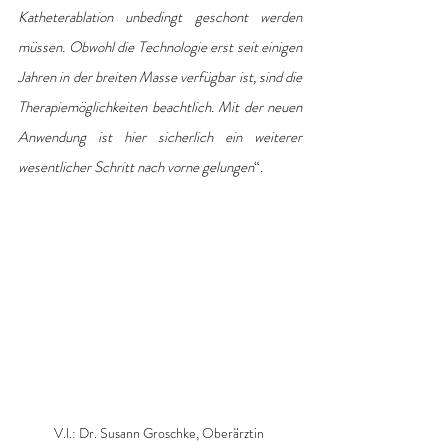
Katheterablation unbedingt geschont werden 
müssen. Obwohl die Technologie erst seit einigen 
Jahren in der breiten Masse verfügbar ist, sind die 
Therapiemöglichkeiten beachtlich. Mit der neuen 
Anwendung ist hier sicherlich ein weiterer 
wesentlicher Schritt nach vorne gelungen
“.
V.l.: Dr. Susann Groschke, Oberärztin 