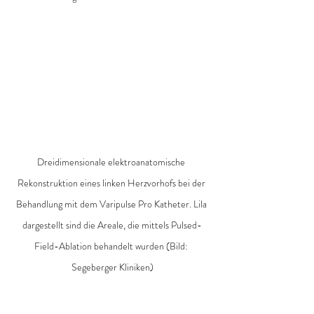
Dreidimensionale elektroanatomische 
Rekonstruktion eines linken Herzvorhofs bei der 
Behandlung mit dem Varipulse Pro Katheter. Lila 
dargestellt sind die Areale, die mittels Pulsed-
Field-Ablation behandelt wurden (Bild: 
Segeberger Kliniken)