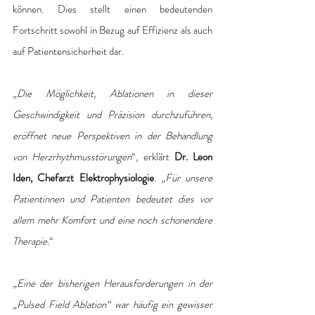
können. Dies stellt einen bedeutenden 
Fortschritt sowohl in Bezug auf Effizienz als auch 
auf Patientensicherheit dar.
„
Die Möglichkeit, Ablationen in dieser 
Geschwindigkeit und Präzision durchzuführen, 
eröffnet neue Perspektiven in der Behandlung 
von Herzrhythmusstörungen
“, erklärt 
Dr. Leon 
Iden, Chefarzt Elektrophysiologie
. „
Für unsere 
Patientinnen und Patienten bedeutet dies vor 
allem mehr Komfort und eine noch schonendere 
Therapie.
“
„
Eine der bisherigen Herausforderungen in der 
„Pulsed Field Ablation“ war häufig ein gewisser 