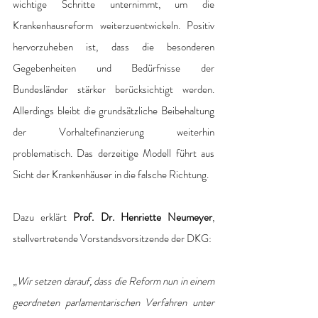
wichtige Schritte unternimmt, um die 
Krankenhausreform weiterzuentwickeln. Positiv 
hervorzuheben ist, dass die besonderen 
Gegebenheiten und Bedürfnisse der 
Bundesländer stärker berücksichtigt werden. 
Allerdings bleibt die grundsätzliche Beibehaltung 
der Vorhaltefinanzierung weiterhin 
problematisch. Das derzeitige Modell führt aus 
Sicht der Krankenhäuser in die falsche Richtung.
Dazu erklärt 
Prof. Dr. Henriette Neumeyer
, 
stellvertretende Vorstandsvorsitzende der DKG:
„
Wir setzen darauf, dass die Reform nun in einem 
geordneten parlamentarischen Verfahren unter 