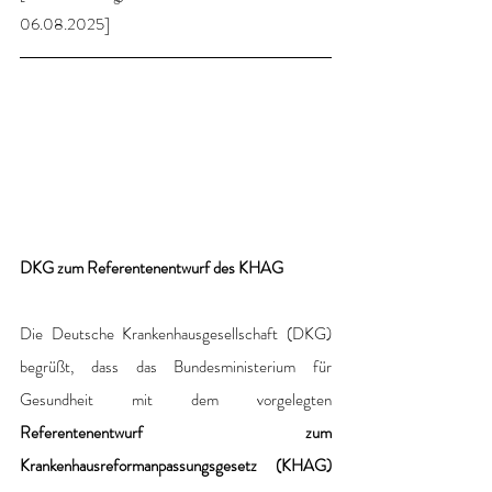
06.08.2025]
DKG zum Referentenentwurf des KHAG
Die Deutsche Krankenhausgesellschaft (DKG) 
begrüßt, dass das Bundesministerium für 
Gesundheit mit dem vorgelegten 
Referentenentwurf zum 
Krankenhausreformanpassungsgesetz (KHAG)