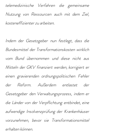
telemedizinische Verfahren die gemeinsame 
Nutzung von Ressourcen auch mit dem Ziel, 
kosteneffizienter zu arbeiten.
Indem der Gesetzgeber nun festlegt, dass die 
Bundesmittel der Transformationskosten wirklich 
vom Bund übernommen und diese nicht aus 
Mitteln der GKV finanziert werden, korrigiert er 
einen gravierenden ordnungspolitischen Fehler 
der Reform. Außerdem entlastet der 
Gesetzgeber den Verwaltungsprozess, indem er 
die Länder von der Verpflichtung entbindet, eine 
aufwendige Insolvenzprüfung der Krankenhäuser 
vorzunehmen, bevor sie Transformationsmittel 
erhalten können.