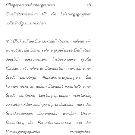
Pflegepersonaluntergrenzen als 
Qualitätskriterium für die Leistungsgruppen 
vollständig zu streichen.
Mit Blick auf die Standortdefinitionen mahnen wir 
erneut an, die bisher sehr eng gefasste Definition 
deutlich auszuweiten. Insbesondere große 
Kliniken mit mehreren Standorten innerhalb einer 
Stadt benötigen Ausnahmeregelungen. Sie 
können nicht an jedem Standort innerhalb einer 
Stadt sämtliche Leistungsgruppen vollständig 
vorhalten. Aber auch ganz grundsätzlich muss das 
Standortdenken überwunden werden. Unter 
Beachtung der Patientensicherheit und der 
Versorgungsqualität ermöglichen 