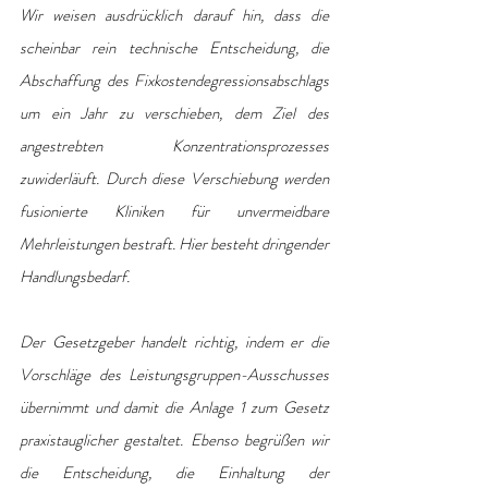
Wir weisen ausdrücklich darauf hin, dass die 
scheinbar rein technische Entscheidung, die 
Abschaffung des Fixkostendegressionsabschlags 
um ein Jahr zu verschieben, dem Ziel des 
angestrebten Konzentrationsprozesses 
zuwiderläuft. Durch diese Verschiebung werden 
fusionierte Kliniken für unvermeidbare 
Mehrleistungen bestraft. Hier besteht dringender 
Handlungsbedarf.
Der Gesetzgeber handelt richtig, indem er die 
Vorschläge des Leistungsgruppen-Ausschusses 
übernimmt und damit die Anlage 1 zum Gesetz 
praxistauglicher gestaltet. Ebenso begrüßen wir 
die Entscheidung, die Einhaltung der 