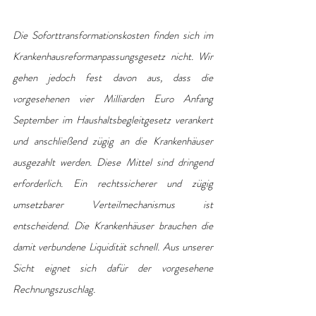
Die Soforttransformationskosten finden sich im 
Krankenhausreformanpassungsgesetz nicht. Wir 
gehen jedoch fest davon aus, dass die 
vorgesehenen vier Milliarden Euro Anfang 
September im Haushaltsbegleitgesetz verankert 
und anschließend zügig an die Krankenhäuser 
ausgezahlt werden. Diese Mittel sind dringend 
erforderlich. Ein rechtssicherer und zügig 
umsetzbarer Verteilmechanismus ist 
entscheidend. Die Krankenhäuser brauchen die 
damit verbundene Liquidität schnell. Aus unserer 
Sicht eignet sich dafür der vorgesehene 
Rechnungszuschlag.