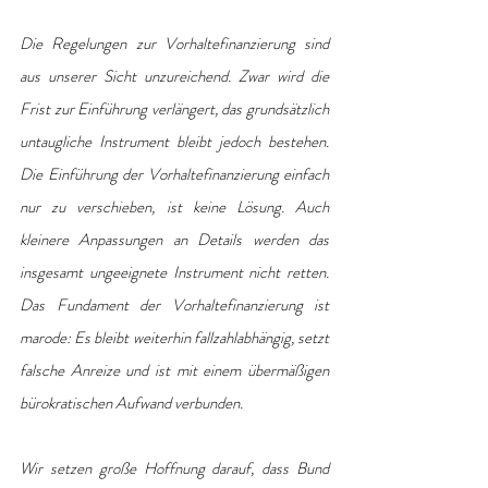
Die Regelungen zur Vorhaltefinanzierung sind 
aus unserer Sicht unzureichend. Zwar wird die 
Frist zur Einführung verlängert, das grundsätzlich 
untaugliche Instrument bleibt jedoch bestehen. 
Die Einführung der Vorhaltefinanzierung einfach 
nur zu verschieben, ist keine Lösung. Auch 
kleinere Anpassungen an Details werden das 
insgesamt ungeeignete Instrument nicht retten. 
Das Fundament der Vorhaltefinanzierung ist 
marode: Es bleibt weiterhin fallzahlabhängig, setzt 
falsche Anreize und ist mit einem übermäßigen 
bürokratischen Aufwand verbunden.
Wir setzen große Hoffnung darauf, dass Bund 