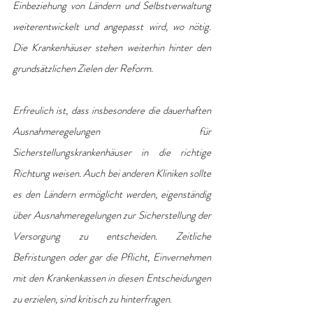
Einbeziehung von Ländern und Selbstverwaltung 
weiterentwickelt und angepasst wird, wo nötig. 
Die Krankenhäuser stehen weiterhin hinter den 
grundsätzlichen Zielen der Reform.
Erfreulich ist, dass insbesondere die dauerhaften 
Ausnahmeregelungen für 
Sicherstellungskrankenhäuser in die richtige 
Richtung weisen. Auch bei anderen Kliniken sollte 
es den Ländern ermöglicht werden, eigenständig 
über Ausnahmeregelungen zur Sicherstellung der 
Versorgung zu entscheiden. Zeitliche 
Befristungen oder gar die Pflicht, Einvernehmen 
mit den Krankenkassen in diesen Entscheidungen 
zu erzielen, sind kritisch zu hinterfragen.