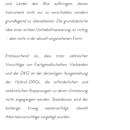
und Länder den Mut aufbringen, dieses 
Instrument nicht nur zu verschieben, sondern 
grundlegend zu überarbeiten. Die grundsätzliche 
Idee einer echten Vorhaltefinanzierung ist richtig 
– aber nicht in der aktuell vorgesehenen Form.
Enttäuschend ist, dass trotz zahlreicher 
Vorschläge von Fachgesellschaften, Verbänden 
und der DKG an der derzeitigen Ausgestaltung 
der Hybrid-DRGs, die erforderlichen und 
zeitkritischen Anpassungen zu deren Umsetzung 
nicht angegangen werden. Stattdessen wird der 
bisherige Irrweg weiterverfolgt, obwohl 
Alternativvorschläge vorgelegt wurden.