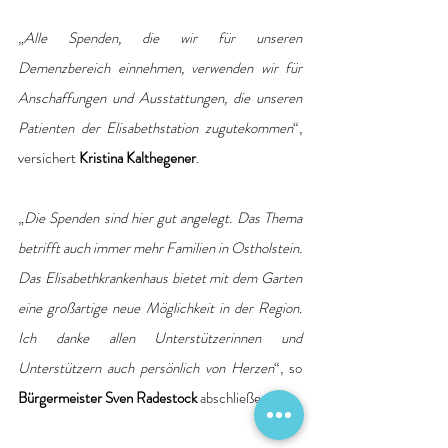
„
Alle Spenden, die wir für unseren 
Demenzbereich einnehmen, verwenden wir für 
Anschaffungen und Ausstattungen, die unseren 
Patienten der Elisabethstation zugutekommen
“, 
versichert 
Kristina Kalthegener
. 
„
Die Spenden sind hier gut angelegt. Das Thema 
betrifft auch immer mehr Familien in Ostholstein. 
Das Elisabethkrankenhaus bietet mit dem Garten 
eine großartige neue Möglichkeit in der Region. 
Ich danke allen Unterstützerinnen und 
Unterstützern auch persönlich von Herzen
“, so 
Bürgermeister Sven Radestock 
abschließend. 