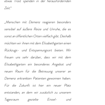
etwas Trost spenden in der herausfordernden 
Zeit.
“ 
„
Menschen mit Demenz reagieren besonders 
sensibel auf äußere Reize und Unruhe, die es 
sonst an öffentlichen Orten vielfach gibt. Deshalb 
möchten wir ihnen mit dem Elisabethgarten einen 
Rückzugs- und Entspannungsort bieten. Wir 
freuen uns sehr darüber, dass wir mit dem 
Elisabethgarten ein besonderes Angebot und 
neuen Raum für die Betreuung unserer an 
Demenz erkrankten Patienten gewonnen haben. 
Für die Zukunft ist hier ein neuer Platz 
entstanden, an dem wir zusätzlich zu unserem 
Tagesraum gezielte Einzel- und 