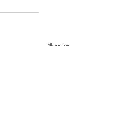
Alle ansehen