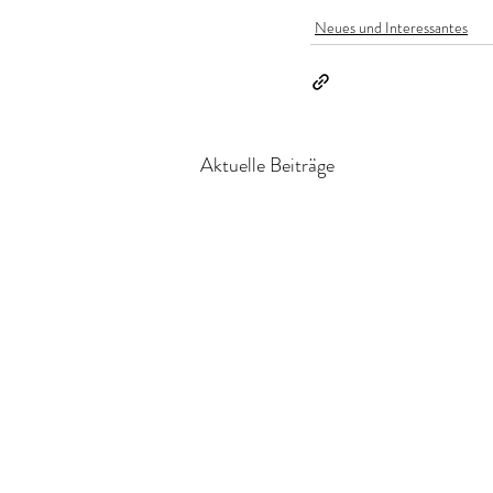
Neues und Interessantes
Aktuelle Beiträge