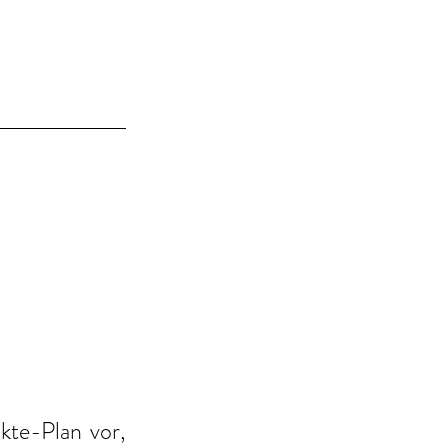
te-Plan vor, 