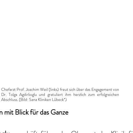
Chefarzt Prof. Joachim Weil (links) freut sich über das Engagement von 
Dr. Tolga Agdirlioglu und gratuliert ihm herzlich zum erfolgreichen 
Abschluss. 
(Bild: 
Sana Kliniken Lübeck*
)
n mit Blick für das Ganze 