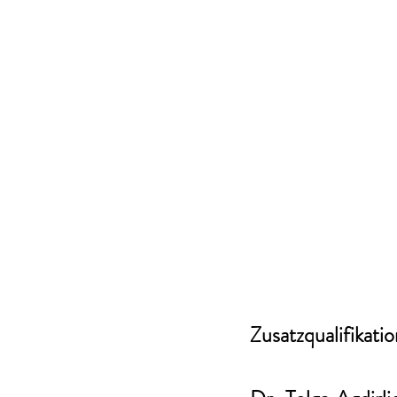
Zusatzqualifikatio