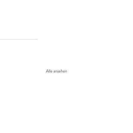
Alle ansehen