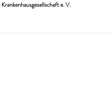
Krankenhausgesellschaft e. V. 