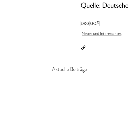
Quelle: Deutsche 
DKG
GOÄ
Neues und Interessantes
Aktuelle Beiträge