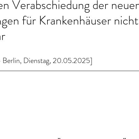
len Verabschiedung der neu
gen für Krankenhäuser nicht
ar
Berlin, Dienstag, 20.05.2025]