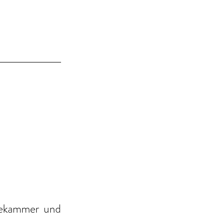
ekammer und 