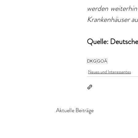
werden weiterhin
Krankenhäuser au
Quelle: Deutsche 
DKG
GOÄ
Neues und Interessantes
Aktuelle Beiträge