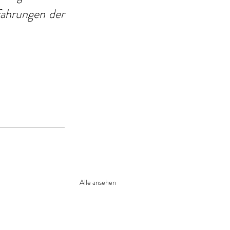
ahrungen der 
Alle ansehen