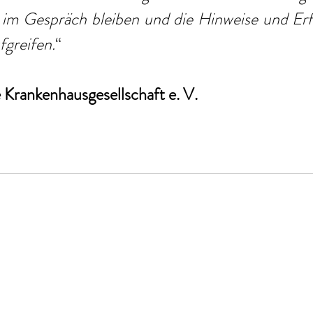
 im Gespräch bleiben und die Hinweise und Erf
fgreifen.
“
Krankenhausgesellschaft e. V. 