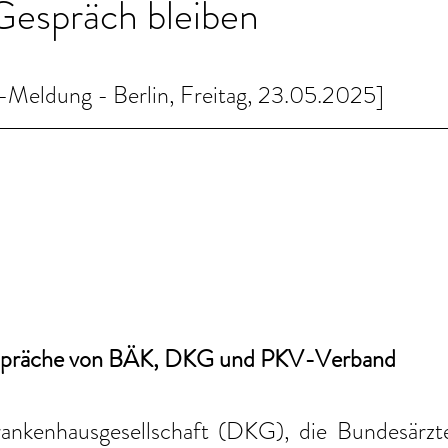
Gespräch bleiben
ldung - Berlin, Freitag, 23.05.2025]
präche von BÄK, DKG und PKV-Verband
ankenhausgesellschaft (DKG), die Bundesärzt