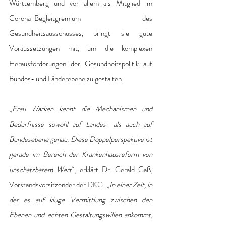
Württemberg und vor allem als Mitglied im 
Corona-Begleitgremium des 
Gesundheitsausschusses, bringt sie gute 
Voraussetzungen mit, um die komplexen 
Herausforderungen der Gesundheitspolitik auf 
Bundes- und Länderebene zu gestalten. 
„
Frau Warken kennt die Mechanismen und 
Bedürfnisse sowohl auf Landes- als auch auf 
Bundesebene genau. Diese Doppelperspektive ist 
gerade im Bereich der Krankenhausreform von 
unschätzbarem Wert
“, erklärt Dr. Gerald Gaß, 
Vorstandsvorsitzender der DKG. „
In einer Zeit, in 
der es auf kluge Vermittlung zwischen den 
Ebenen und echten Gestaltungswillen ankommt, 