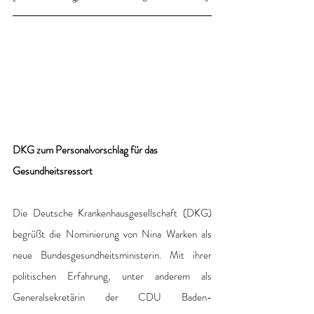
DKG zum Personalvorschlag für das 
Gesundheitsressort
Die Deutsche Krankenhausgesellschaft (DKG) 
begrüßt die Nominierung von Nina Warken als 
neue Bundesgesundheitsministerin. Mit ihrer 
politischen Erfahrung, unter anderem als 
Generalsekretärin der CDU Baden-