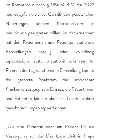
im Krankenhaus nach § 115e SGB V, die 2023 
neu eingeführt wurde. Gemäß den gesetzlichen 
Neuerungen können Krankenhäuser in 
medizinisch geeigneten Fällen, im Einvernehmen 
mit den Patientinnen und Patienten stationäre 
Behandlungen anteilig oder vollständig 
tagesstationär statt vollstationär erbringen. Im 
Rahmen der tagesstationären Behandlung kommt 
das gesamte Spektrum der stationären 
Krankenversorgung zum Einsatz, die Patientinnen 
und Patienten können aber die Nacht in ihrer 
gewohnten Umgebung verbringen.
„Ob eine Patientin oder ein Patient für die 
Versorgung auf der Day Care Unit in Frage 