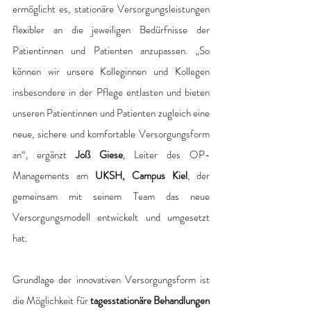
ermöglicht es, stationäre Versorgungsleistungen 
flexibler an die jeweiligen Bedürfnisse der 
Patientinnen und Patienten anzupassen. „So 
können wir unsere Kolleginnen und Kollegen 
insbesondere in der Pflege entlasten und bieten 
unseren Patientinnen und Patienten zugleich eine 
neue, sichere und komfortable Versorgungsform 
an“, ergänzt 
Joß Giese
, Leiter des OP-
Managements am 
UKSH, Campus Kiel
, der 
gemeinsam mit seinem Team das neue 
Versorgungsmodell entwickelt und umgesetzt 
hat. 
Grundlage der innovativen Versorgungsform ist 
die Möglichkeit für 
tagesstationäre Behandlungen