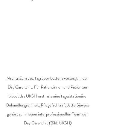
Nachts Zuhause, tagsüber bestens versorgt in der 
Day Care Unit: Für Patientinnen und Patienten 
bietet das UKSH erstmals eine tagesstationäre 
Behandlungseinheit. Pflegefachkraft Jette Sievers 
gehört zum neuen interprofessionellen Team der 
Day Care Unit (Bild: UKSH)