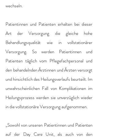
wechseln.
Patientinnen und Patienten erhalten bei dieser 
Art der Versorgung die gleiche hohe 
Behandlungsqualität wie in vollstationärer 
Versorgung. So werden Patientinnen und 
Patienten täglich vom Pflegefachpersonal und 
den behandelnden Ärztinnen und Ärzten versorgt 
und hinsichtlich des Heilungsverlaufs beurteilt. Im 
unwahrscheinlichen Fall von Komplikationen im 
Heilungsprozess werden sie unverzüglich wieder 
in die vollstationäre Versorgung aufgenommen.
„Sowohl von unseren Patientinnen und Patienten 
auf der Day Care Unit, als auch von den 