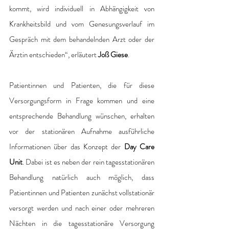
kommt, wird individuell in Abhängigkeit von 
Krankheitsbild und vom Genesungsverlauf im 
Gespräch mit dem behandelnden Arzt oder der 
Ärztin entschieden“, erläutert 
Joß Giese
. 
Patientinnen und Patienten, die für diese 
Versorgungsform in Frage kommen und eine 
entsprechende Behandlung wünschen, erhalten 
vor der stationären Aufnahme ausführliche 
Informationen über das Konzept der 
Day Care 
Unit
. Dabei ist es neben der rein tagesstationären 
Behandlung natürlich auch möglich, dass 
Patientinnen und Patienten zunächst vollstationär 
versorgt werden und nach einer oder mehreren 
Nächten in die tagesstationäre Versorgung 