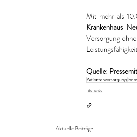
Mit mehr als 10
Krankenhaus Ne
Versorgung ohne 
Leistungsfähigkeit
Quelle: Pressemi
Patientenversorgung
Inno
Berichte
Aktuelle Beiträge