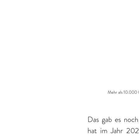
Mehr als 10.000 
Das gab es noch
hat im Jahr 20