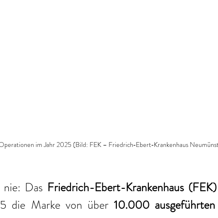
Operationen im Jahr 2025 (Bild: FEK – Friedrich‑Ebert‑Krankenhaus Neumün
 nie: Das 
25 die Marke von über 
10.000 ausgeführten