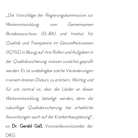
„
Die Vorschläge der Regierungskommission zur 
Weiterentwicklung vom Gemeinsamen 
Bundesausschuss (G-BA) und Institut für 
Qualität und Transparenz im Gesundheitswesen 
(IQTIG) in Bezug auf ihre Rollen und Aufgaben in 
der Qualitätssicherung müssen zunächst geprüft 
werden. Es ist unabdingbar solche Veränderungen 
in einem breiten Diskurs zu erörtern. Wichtig und 
für uns zentral ist, dass die Länder an dieser 
Weiterentwicklung beteiligt werden, denn die 
zukünftige Qualitätssicherung hat erhebliche 
Auswirkungen auch auf die Krankenhausplanung
“, 
so 
Dr. Gerald Gaß
, Vorstandsvorsitzender der 
DKG.