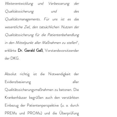
Weiterentwicklung und Verbesserung der 
Qualitätssicherung und des 
Qualitätsmanagements. Für uns ist es das 
wesentliche Ziel, den tatsächlichen Nutzen der 
Qualitätssicherung für die Patientenbehandlung 
in den Mittelpunkt aller Maßnahmen zu stellen
“, 
erklärte 
Dr. Gerald Gaß
, Vorstandsvorsitzender 
der DKG.
Absolut richtig ist die Notwendigkeit der 
Evidenzbasierung aller 
Qualitätssicherungsmaßnahmen zu betonen. Die 
Krankenhäuser begrüßen auch den verstärkten 
Einbezug der Patientenperspektive (u. a. durch 
PREMs und PROMs) und die Überprüfung 