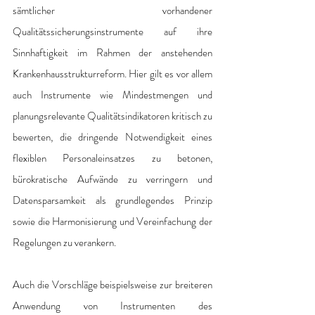
sämtlicher vorhandener 
Qualitätssicherungsinstrumente auf ihre 
Sinnhaftigkeit im Rahmen der anstehenden 
Krankenhausstrukturreform. Hier gilt es vor allem 
auch Instrumente wie Mindestmengen und 
planungsrelevante Qualitätsindikatoren kritisch zu 
bewerten, die dringende Notwendigkeit eines 
flexiblen Personaleinsatzes zu betonen, 
bürokratische Aufwände zu verringern und 
Datensparsamkeit als grundlegendes Prinzip 
sowie die Harmonisierung und Vereinfachung der 
Regelungen zu verankern.
Auch die Vorschläge beispielsweise zur breiteren 
Anwendung von Instrumenten des 