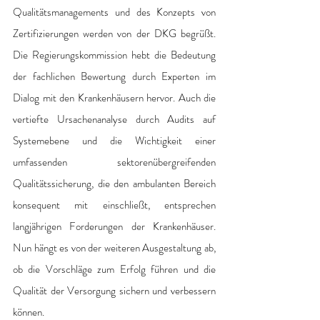
Qualitätsmanagements und des Konzepts von 
Zertifizierungen werden von der DKG begrüßt. 
Die Regierungskommission hebt die Bedeutung 
der fachlichen Bewertung durch Experten im 
Dialog mit den Krankenhäusern hervor. Auch die 
vertiefte Ursachenanalyse durch Audits auf 
Systemebene und die Wichtigkeit einer 
umfassenden sektorenübergreifenden 
Qualitätssicherung, die den ambulanten Bereich 
konsequent mit einschließt, entsprechen 
langjährigen Forderungen der Krankenhäuser. 
Nun hängt es von der weiteren Ausgestaltung ab, 
ob die Vorschläge zum Erfolg führen und die 
Qualität der Versorgung sichern und verbessern 
können.