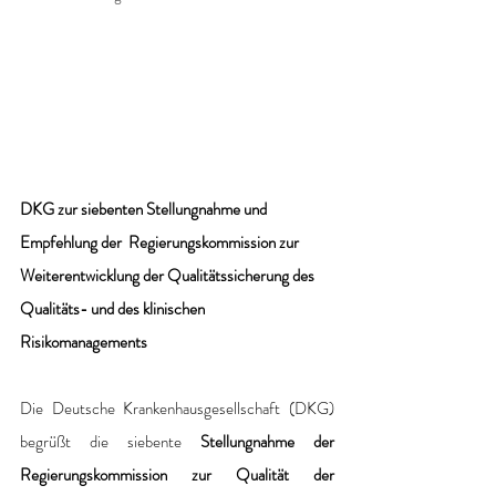
DKG zur siebenten Stellungnahme und 
Empfehlung der  Regierungskommission zur 
Weiterentwicklung der Qualitätssicherung des 
Qualitäts- und des klinischen 
Risikomanagements
Die Deutsche Krankenhausgesellschaft (DKG) 
begrüßt die siebente 
Stellungnahme der 
Regierungskommission zur Qualität der 