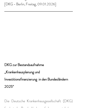
[DKG - Berlin, Freitag, 09.01.2026]
DKG zur Bestandsaufnahme 
„Krankenhausplanung und 
Investitionsfinanzierung  in den Bundesländern 
2025“
Die Deutsche Krankenhausgesellschaft (DKG) 