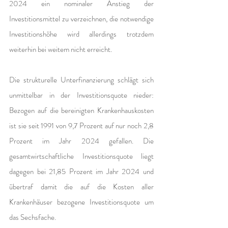
2024 ein nominaler Anstieg der 
Investitionsmittel zu verzeichnen, die notwendige 
Investitionshöhe wird allerdings trotzdem 
weiterhin bei weitem nicht erreicht. 
Die strukturelle Unterfinanzierung schlägt sich 
unmittelbar in der Investitionsquote nieder: 
Bezogen auf die bereinigten Krankenhauskosten 
ist sie seit 1991 von 9,7 Prozent auf nur noch 2,8 
Prozent im Jahr 2024 gefallen. Die 
gesamtwirtschaftliche Investitionsquote liegt 
dagegen bei 21,85 Prozent im Jahr 2024 und 
übertraf damit die auf die Kosten aller 
Krankenhäuser bezogene Investitionsquote um 
das Sechsfache.