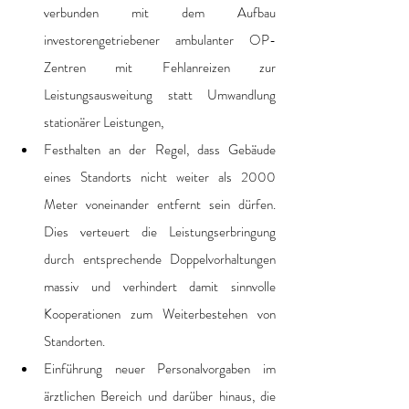
verbunden mit dem Aufbau 
investorengetriebener ambulanter OP-
Zentren mit Fehlanreizen zur 
Leistungsausweitung statt Umwandlung 
stationärer Leistungen, 
Festhalten an der Regel, dass Gebäude 
eines Standorts nicht weiter als 2000 
Meter voneinander entfernt sein dürfen. 
Dies verteuert die Leistungserbringung 
durch entsprechende Doppelvorhaltungen 
massiv und verhindert damit sinnvolle 
Kooperationen zum Weiterbestehen von 
Standorten.
Einführung neuer Personalvorgaben im 
ärztlichen Bereich und darüber hinaus, die 