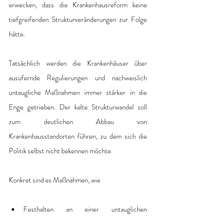
erwecken, dass die Krankenhausreform keine 
tiefgreifenden Strukturveränderungen zur Folge 
hätte. 
Tatsächlich werden die Krankenhäuser über 
ausufernde Regulierungen und nachweislich 
untaugliche Maßnahmen immer stärker in die 
Enge getrieben. Der kalte Strukturwandel soll 
zum deutlichen Abbau von 
Krankenhausstandorten führen, zu dem sich die 
Politik selbst nicht bekennen möchte.
Konkret sind es Maßnahmen, wie
Festhalten an einer untauglichen 