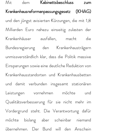
Mit dem 
Kabinettsbeschluss zum 
Krankenhausreformanpassungsgesetz (KHAG)
und den jüngst avisierten Kürzungen, die mit 1,8 
Milliarden Euro nahezu einseitig zulasten der 
Krankenhäuser ausfallen, macht die 
Bundesregierung den Krankenhausträgern 
unmissverständlich klar, dass die Politik massive 
Einsparungen sowie eine deutliche Reduktion von 
Krankenhausstandorten und Krankenhausbetten 
und damit verbunden insgesamt stationären 
Leistungen vornehmen möchte und 
Qualitätsverbesserung für sie nicht mehr im 
Vordergrund steht. Die Verantwortung dafür 
möchte bislang aber scheinbar niemand 
übernehmen. Der Bund will den Anschein 