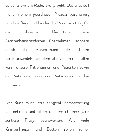
es vor allem um Reduzierung geht. Das alles soll 
nicht in einem geordneten Prozess geschehen, 
bei dem Bund und Länder die Verantwortung für 
die planvolle Reduktion von 
Krankenhausstandorten übernehmen, sondern 
durch das Vorantreiben des kalten 
Strukturwandels, bei dem alle verlieren – allen 
voran unsere Patientinnen und Patienten sowie 
die Mitarbeiterinnen und Mitarbeiter in den 
Häusern.
Der Bund muss jetzt dringend Verantwortung 
übernehmen und offen und ehrlich eine ganz 
zentrale Frage beantworten: Wie viele 
Krankenhäuser und Betten sollen seiner 