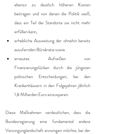
ebenso zu deutlich höheren Kosten 
beitragen und von denen die Politik weiß, 
dass ein Teil der Standorte sie nicht mehr 
erfüllen kann,
erhebliche Ausweitung der ohnehin bereits 
ausufernden Bürokratie sowie
erneutes Aufreißen von 
Finanzierungslücken durch die jüngsten 
politischen Entscheidungen, bei den 
Krankenhäusern in den Folgejahren jährlich 
1,8 Milliarden Euro einzusparen.  
Diese Maßnahmen verdeutlichen, dass die 
Bundesregierung eine fundamental andere 
Versorgunglandschaft erzwingen möchte, bei der 