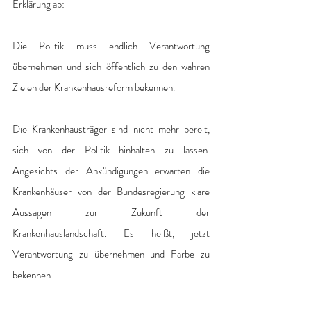
Erklärung ab:
Die Politik muss endlich Verantwortung 
übernehmen und sich öffentlich zu den wahren 
Zielen der Krankenhausreform bekennen.
Die Krankenhausträger sind nicht mehr bereit, 
sich von der Politik hinhalten zu lassen. 
Angesichts der Ankündigungen erwarten die 
Krankenhäuser von der Bundesregierung klare 
Aussagen zur Zukunft der 
Krankenhauslandschaft. Es heißt, jetzt 
Verantwortung zu übernehmen und Farbe zu 
bekennen.