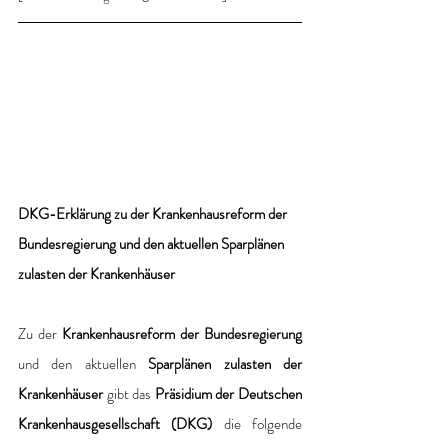
DKG-Erklärung
zu der Krankenhausreform der 
Bundesregierung und den aktuellen Sparplänen 
zulasten der Krankenhäuser
Zu der 
Krankenhausreform der Bundesregierung
und den aktuellen 
Sparplänen zulasten der 
Krankenhäuser
 gibt das 
Präsidium der Deutschen 
Krankenhausgesellschaft (DKG) 
die folgende 