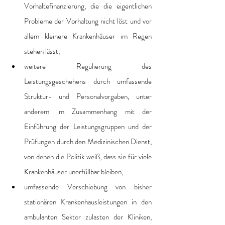
Vorhaltefinanzierung, die die eigentlichen 
Probleme der Vorhaltung nicht löst und vor 
allem kleinere Krankenhäuser im Regen 
stehen lässt,
weitere Regulierung des 
Leistungsgeschehens durch umfassende 
Struktur- und Personalvorgaben, unter 
anderem im Zusammenhang mit der 
Einführung der Leistungsgruppen und der 
Prüfungen durch den Medizinischen Dienst, 
von denen die Politik weiß, dass sie für viele 
Krankenhäuser unerfüllbar bleiben,
umfassende Verschiebung von bisher 
stationären Krankenhausleistungen in den 
ambulanten Sektor zulasten der Kliniken, 