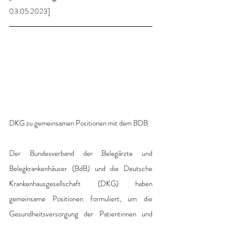
03.05.2023]
DKG zu gemeinsamen Positionen mit dem BDB
Der Bundesverband der Belegärzte und 
Belegkrankenhäuser (BdB) und die Deutsche 
Krankenhausgesellschaft (DKG) haben 
gemeinsame Positionen formuliert, um die 
Gesundheitsversorgung der Patientinnen und 