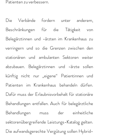
Patienten zu verbessern.
Die Verbände fordern unter anderem, 
Beschränkungen für die Tätigkeit von 
Belegärztinnen und -ärzten im Krankenhaus zu 
verringern und so die Grenzen zwischen den 
stationären und ambulanten Sektoren weiter 
abzubauen. Belegärztinnen und -ärzte sollen 
künftig nicht nur „eigene“ Patientinnen und 
Patienten im Krankenhaus behandeln dürfen. 
Dafür muss der Erlaubnisvorbehalt für stationäre 
Behandlungen entfallen. Auch für belegärztliche 
Behandlungen muss der einheitliche 
sektorenübergreifende Leistungs-Katalog gelten. 
Die aufwandsgerechte Vergütung sollen Hybrid-