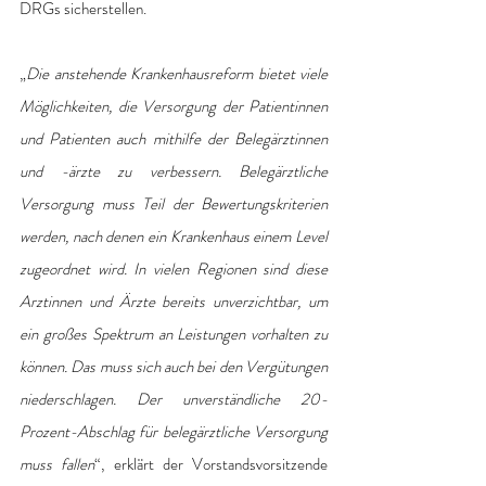
DRGs sicherstellen.
„
Die anstehende Krankenhausreform bietet viele 
Möglichkeiten, die Versorgung der Patientinnen 
und Patienten auch mithilfe der Belegärztinnen 
und -ärzte zu verbessern. Belegärztliche 
Versorgung muss Teil der Bewertungskriterien 
werden, nach denen ein Krankenhaus einem Level 
zugeordnet wird. In vielen Regionen sind diese 
Arztinnen und Ärzte bereits unverzichtbar, um 
ein großes Spektrum an Leistungen vorhalten zu 
können. Das muss sich auch bei den Vergütungen 
niederschlagen. Der unverständliche 20-
Prozent-Abschlag für belegärztliche Versorgung 
muss fallen
“, erklärt der Vorstandsvorsitzende 