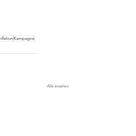
nflation
Kampagne
Alle ansehen