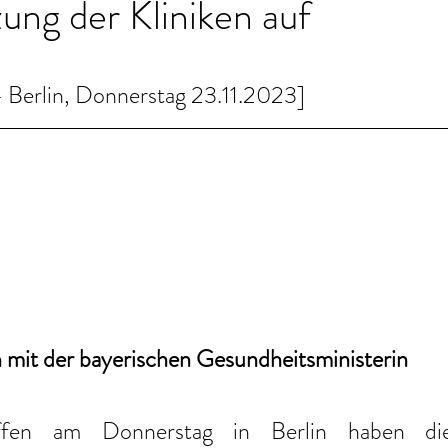
ung der Kliniken auf
Berlin, Donnerstag 23.11.2023]
mit der bayerischen Gesundheitsministerin
ffen am Donnerstag in Berlin haben d