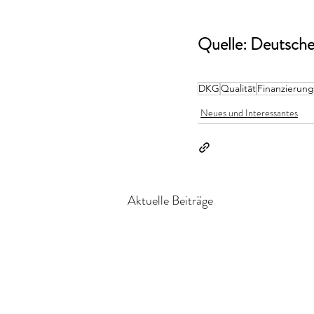
Quelle: Deutsche 
DKG
Qualität
Finanzierung
Neues und Interessantes
Aktuelle Beiträge