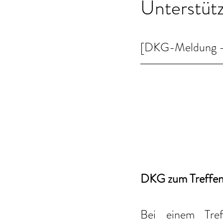
Unterstütz
[DKG-Meldung - 
DKG zum Treffen 
Bei einem Tre