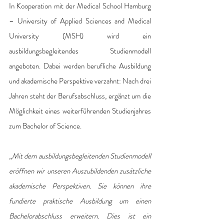
In Kooperation mit der Medical School Hamburg 
– University of Applied Sciences and Medical 
University (MSH) wird ein 
ausbildungsbegleitendes Studienmodell 
angeboten. Dabei werden berufliche Ausbildung 
und akademische Perspektive verzahnt: Nach drei 
Jahren steht der Berufsabschluss, ergänzt um die 
Möglichkeit eines weiterführenden Studienjahres 
zum Bachelor of Science. 
„
Mit dem ausbildungsbegleitenden Studienmodell 
eröffnen wir unseren Auszubildenden zusätzliche 
akademische Perspektiven. Sie können ihre 
fundierte praktische Ausbildung um einen 
Bachelorabschluss erweitern. Dies ist ein 