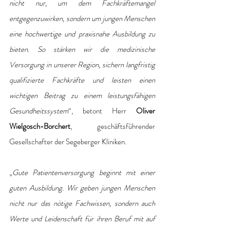
nicht nur, um dem Fachkräftemangel 
entgegenzuwirken, sondern um jungen Menschen 
eine hochwertige und praxisnahe Ausbildung zu 
bieten. So stärken wir die medizinische 
Versorgung in unserer Region, sichern langfristig 
qualifizierte Fachkräfte und leisten einen 
wichtigen Beitrag zu einem leistungsfähigen 
Gesundheitssystem
“, betont Herr 
Oliver 
Wielgosch-Borchert
, geschäftsführender 
Gesellschafter der Segeberger Kliniken. 
„
Gute Patientenversorgung beginnt mit einer 
guten Ausbildung. Wir geben jungen Menschen 
nicht nur das nötige Fachwissen, sondern auch 
Werte und Leidenschaft für ihren Beruf mit auf 