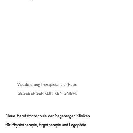
Visualisierung Therapieschule (Foto: 
SEGEBERGER KLINIKEN GMBH)
Neue Berufsfachschule der Segeberger Kliniken 
für Physiotherapie, Ergotherapie und Logopädie