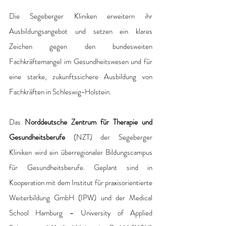
Die Segeberger Kliniken erweitern ihr 
Ausbildungsangebot und setzen ein klares 
Zeichen gegen den bundesweiten 
Fachkräftemangel im Gesundheitswesen und für 
eine starke, zukunftssichere Ausbildung von 
Fachkräften in Schleswig-Holstein. 
Das 
Norddeutsche Zentrum für Therapie und 
Gesundheitsberufe
 (NZT) der Segeberger 
Kliniken wird ein überregionaler Bildungscampus 
für Gesundheitsberufe. Geplant sind in 
Kooperation mit dem Institut für praxisorientierte 
Weiterbildung GmbH (IPW) und der Medical 
School Hamburg – University of Applied 