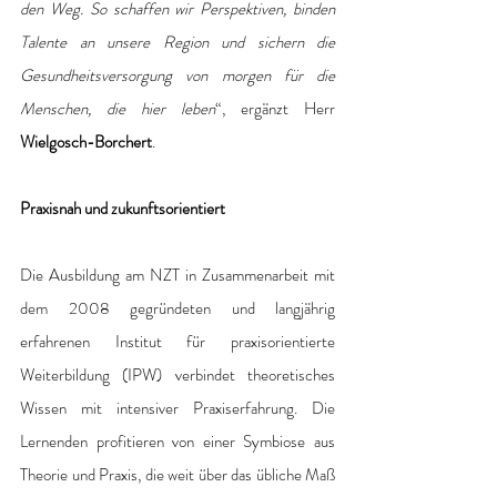
den Weg. So schaffen wir Perspektiven, binden 
Talente an unsere Region und sichern die 
Gesundheitsversorgung von morgen für die 
Menschen, die hier leben
“, ergänzt Herr 
Wielgosch-Borchert
. 
Praxisnah und zukunftsorientiert
Die Ausbildung am NZT in Zusammenarbeit mit 
dem 2008 gegründeten und langjährig 
erfahrenen Institut für praxisorientierte 
Weiterbildung (IPW) verbindet theoretisches 
Wissen mit intensiver Praxiserfahrung. Die 
Lernenden profitieren von einer Symbiose aus 
Theorie und Praxis, die weit über das übliche Maß 