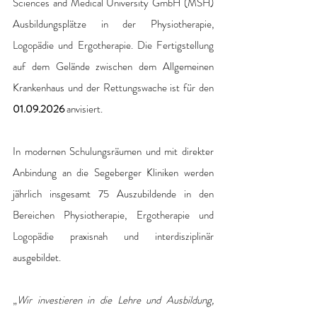
Sciences and Medical University GmbH (MSH) 
Ausbildungsplätze in der Physiotherapie, 
Logopädie und Ergotherapie. Die Fertigstellung 
auf dem Gelände zwischen dem Allgemeinen 
Krankenhaus und der Rettungswache ist für den 
01.09.2026
 anvisiert. 
In modernen Schulungsräumen und mit direkter 
Anbindung an die Segeberger Kliniken werden 
jährlich insgesamt 75 Auszubildende in den 
Bereichen Physiotherapie, Ergotherapie und 
Logopädie praxisnah und interdisziplinär 
ausgebildet. 
„
Wir investieren in die Lehre und Ausbildung, 