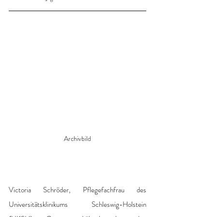
Archivbild
Victoria Schröder, Pflegefachfrau des 
Universitätsklinikums Schleswig-Holstein 