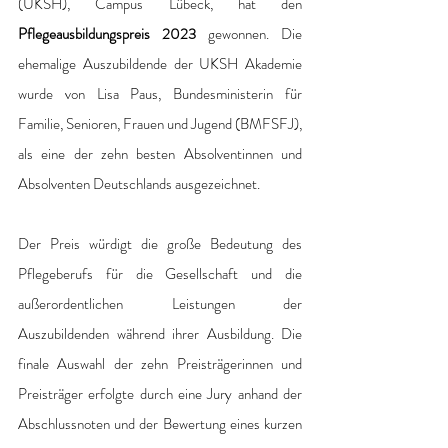
(UKSH), Campus Lübeck, hat den 
Pflegeausbildungspreis 2023
 gewonnen. Die 
ehemalige Auszubildende der UKSH Akademie 
wurde von Lisa Paus, Bundesministerin für 
Familie, Senioren, Frauen und Jugend (BMFSFJ), 
als eine der zehn besten Absolventinnen und 
Absolventen Deutschlands ausgezeichnet. 
Der Preis würdigt die große Bedeutung des 
Pflegeberufs für die Gesellschaft und die 
außerordentlichen Leistungen der 
Auszubildenden während ihrer Ausbildung. Die 
finale Auswahl der zehn Preisträgerinnen und 
Preisträger erfolgte durch eine Jury anhand der 
Abschlussnoten und der Bewertung eines kurzen 