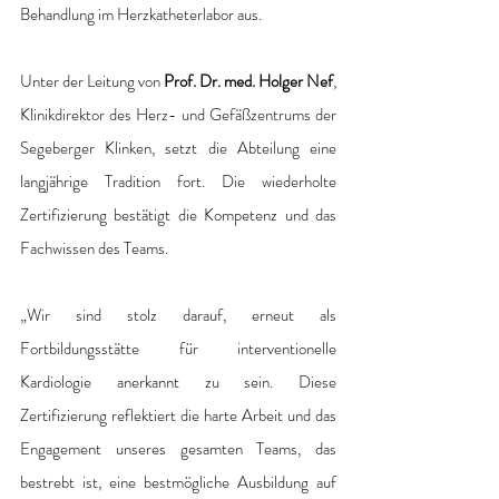
Behandlung im Herzkatheterlabor aus.
Unter der Leitung von 
Prof. Dr. med. Holger Nef
, 
Klinikdirektor des Herz- und Gefäßzentrums der 
Segeberger Klinken, setzt die Abteilung eine 
langjährige Tradition fort. Die wiederholte 
Zertifizierung bestätigt die Kompetenz und das 
Fachwissen des Teams.
„Wir sind stolz darauf, erneut als 
Fortbildungsstätte für interventionelle 
Kardiologie anerkannt zu sein. Diese 
Zertifizierung reflektiert die harte Arbeit und das 
Engagement unseres gesamten Teams, das 
bestrebt ist, eine bestmögliche Ausbildung auf 