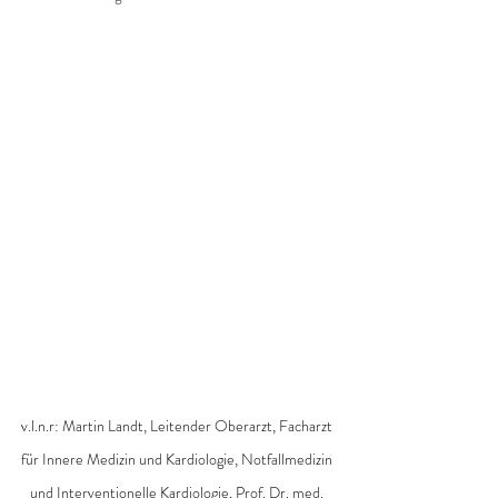
v.l.n.r: Martin Landt, Leitender Oberarzt, Facharzt 
für Innere Medizin und Kardiologie, Notfallmedizin 
und Interventionelle Kardiologie, Prof. Dr. med. 