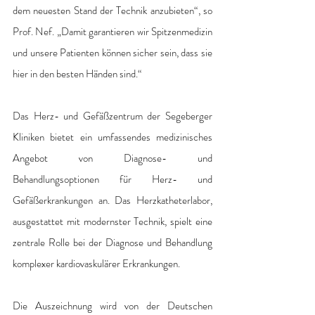
dem neuesten Stand der Technik anzubieten“, so 
Prof. Nef. „Damit garantieren wir Spitzenmedizin 
und unsere Patienten können sicher sein, dass sie 
hier in den besten Händen sind.“
Das Herz- und Gefäßzentrum der Segeberger 
Kliniken bietet ein umfassendes medizinisches 
Angebot von Diagnose- und 
Behandlungsoptionen für Herz- und 
Gefäßerkrankungen an. Das Herzkatheterlabor, 
ausgestattet mit modernster Technik, spielt eine 
zentrale Rolle bei der Diagnose und Behandlung 
komplexer kardiovaskulärer Erkrankungen.
Die Auszeichnung wird von der Deutschen 