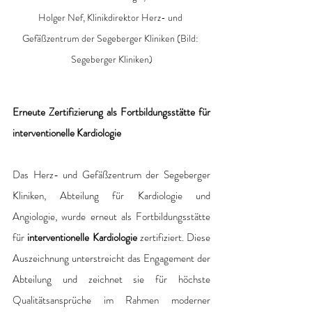
Holger Nef, Klinikdirektor Herz- und 
Gefäßzentrum der Segeberger Kliniken (Bild: 
Segeberger Kliniken)
Erneute Zertifizierung als Fortbildungsstätte für 
interventionelle Kardiologie
Das Herz- und Gefäßzentrum der Segeberger 
Kliniken, Abteilung für Kardiologie und 
Angiologie, wurde erneut als Fortbildungsstätte 
für 
interventionelle Kardiologie
 zertifiziert. Diese 
Auszeichnung unterstreicht das Engagement der 
Abteilung und zeichnet sie für höchste 
Qualitätsansprüche im Rahmen moderner 