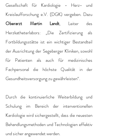
Gesellschaft für Kardiologie - Herz- und 
Kreislaufforschung e.V. (DGK) vergeben. Dazu 
Oberarzt Martin Landt
, Leiter des 
Herzkatheterlabors: „Die Zertifizierung als 
Fortbildungsstätte ist ein wichtiger Bestandteil 
der Ausrichtung der Segeberger Kliniken, sowohl 
für Patienten als auch für medizinisches 
Fachpersonal die höchste Qualität in der 
Gesundheitsversorgung zu gewährleisten“. 
Durch die kontinuierliche Weiterbildung und 
Schulung im Bereich der interventionellen 
Kardiologie wird sichergestellt, dass die neuesten 
Behandlungsmethoden und Technologien effektiv 
und sicher angewendet werden.